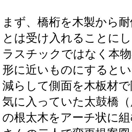
まず、橋桁を木製から耐
とは受け入れることにし
ラスチックではなく本物
形に近いものにするとい
減らして側面を木板材で
気に入っていた太鼓橋（
の根太木をアーチ状に組