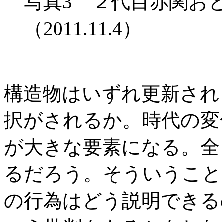
写真3 ２代目赤関お
（2011.11.4）
構造物はいずれ更新され
択がされるか。時代の変
が大きな要素になる。全
るだろう。そういうこと
の行為はどう説明できる