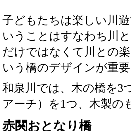
子どもたちは楽しい川遊
いうことはすなわち川と
だけではなくて川との楽
いう橋のデザインが重要
和泉川では、木の橋を3
アーチ）を1つ、木製の
赤関おとなり橋