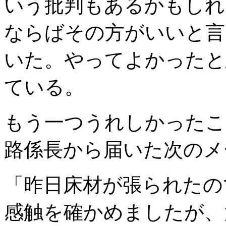
いう批判もあるかもしれ
ならばその方がいいと言
いた。やってよかったと
ている。
もう一つうれしかったこ
路係長から届いた次のメ
「昨日床材が張られたの
感触を確かめましたが、