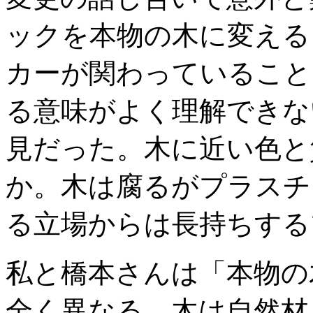
ックを本物の木に変える
カーが関わっていること
る意味がよく理解できな
見だった。木に近い色と
か。木は腐るがプラスチ
る立場からは長持ちする
私と橋本さんは「本物の
全く異なる。木は自然材