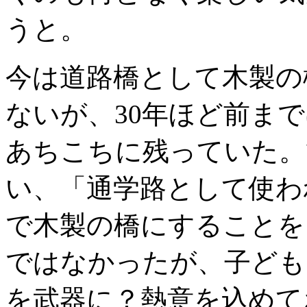
うと。
今は道路橋として木製の
ないが、30年ほど前ま
あちこちに残っていた。
い、「通学路として使わ
で木製の橋にすることを
ではなかったが、子ども
を武器に？熱意を込めて