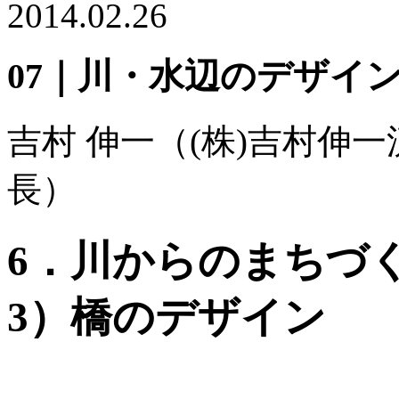
2014.02.26
07｜川・水辺のデザイ
吉村 伸一
（(株)吉村伸一
長）
6．川からのまちづ
3）橋のデザイン