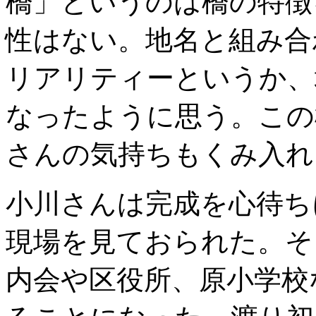
橋」というのは橋の特徴
性はない。地名と組み合
リアリティーというか、
なったように思う。この
さんの気持ちもくみ入れ
小川さんは完成を心待ち
現場を見ておられた。そし
内会や区役所、原小学校