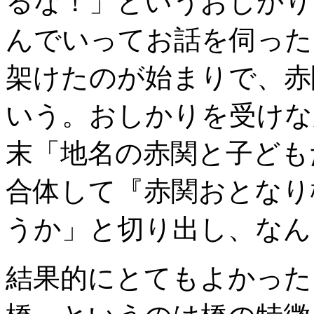
るな！」というおしかり
んでいってお話を伺った
架けたのが始まりで、赤
いう。おしかりを受けな
末「地名の赤関と子ども
合体して『赤関おとなり
うか」と切り出し、なん
結果的にとてもよかった