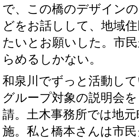
で、この橋のデザインの
どをお話しして、地域住
たいとお願いした。市民
らめるしかない。
和泉川でずっと活動して
グループ対象の説明会を
請。土木事務所では地元
施。私と橋本さんは市民