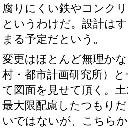
腐りにくい鉄やコンクリ
というわけだ。設計はす
まる予定だという。
変更はほとんど無理かな
村・都市計画研究所）と
て図面を見せて頂く。土
最大限配慮したつもりだ
いではないが、こちらか