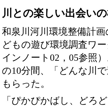
川との楽しい出会いの
和泉川河川環境整備計画
どもの遊び環境調査ワー
インノート02，05参照
の10分間、「どんな川
もらった。
「ぴかぴかばし、どろど