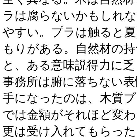
ラは腐らないかもしれな
やすい。プラは触ると夏
もりがある。自然材の持
と、ある意味説得力に乏
事務所は腑に落ちない表
手になったのは、木質プ
では金額がそれほど変わ
更は受け入れてもらった