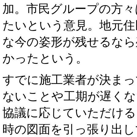
加。市民グループの方々
たいという意見。地元住
な今の姿形が残せるなら
かったという。
すでに施工業者が決まっ
ないことや工期が遅くな
協議に応じていただける
時の図面を引っ張り出し