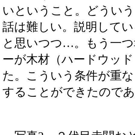
いということ。どういう
話は難しい。説明してい
と思いつつ…。もう一つ
ーが木材（ハードウッド
た。こういう条件が重な
することができたのであ