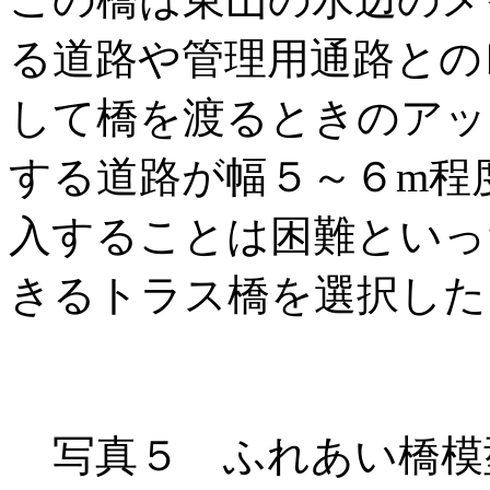
る道路や管理用通路との
して橋を渡るときのアッ
する道路が幅５～６m程
入することは困難といっ
きるトラス橋を選択した
写真５ ふれあい橋模