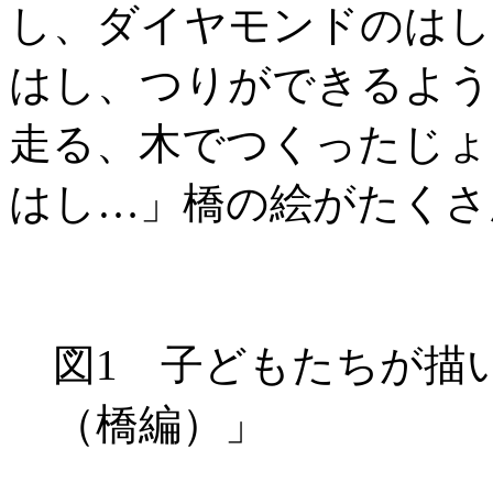
し、ダイヤモンドのはし
はし、つりができるよう
走る、木でつくったじょ
はし…」橋の絵がたくさ
図1 子どもたちが描
（橋編）」