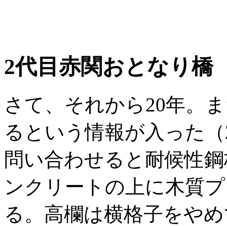
2代目赤関おとなり橋
さて、それから20年。
るという情報が入った（2
問い合わせると耐候性鋼
ンクリートの上に木質プ
る。高欄は横格子をやめ