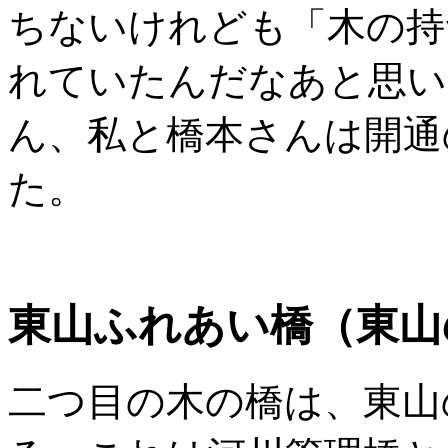
ちないけれども「木の持
れていたんだなあと思い
ん、私と橋本さんは開通
た。
東山ふれあい橋（東山
二つ目の木の橋は、東山