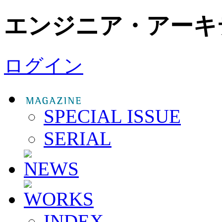
エンジニア・アーキ
ログイン
SPECIAL ISSUE
SERIAL
INDEX