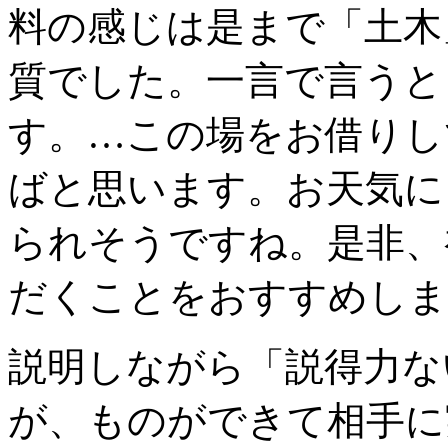
料の感じは是まで「土木
質でした。一言で言うと
す。…この場をお借りし
ばと思います。お天気に
られそうですね。是非、
だくことをおすすめしま
説明しながら「説得力な
が、ものができて相手に