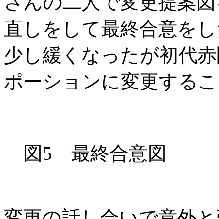
さんの二人で変更提案図
直しをして最終合意をし
少し緩くなったが初代赤
ポーションに変更するこ
図5 最終合意図
変更の話し合いで意外と