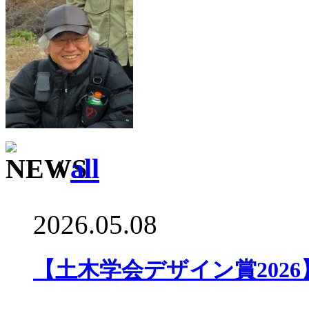
/
all
2026.05.08
【土木学会デザイン賞202