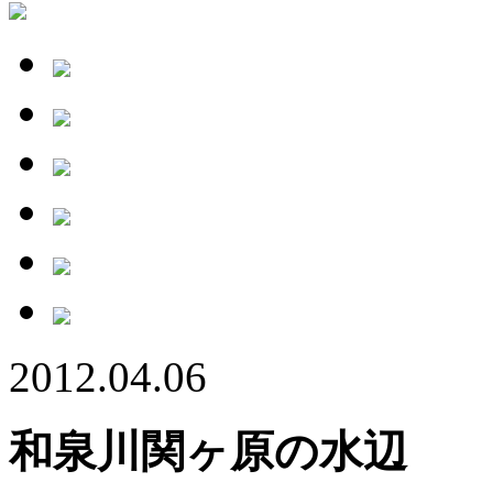
2012.04.06
和泉川関ヶ原の水辺