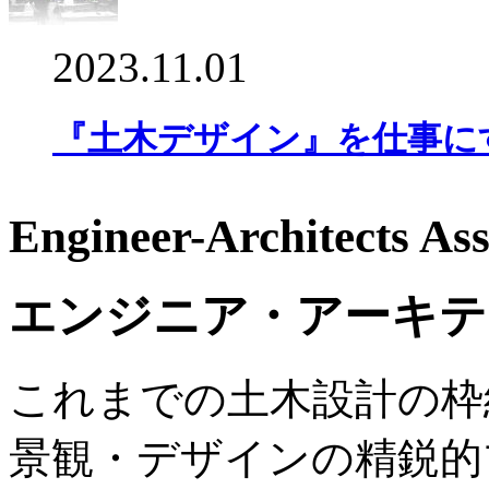
2023.11.01
『土木デザイン』を仕事にす
Engineer-Architects Ass
エンジニア・アーキテ
これまでの土木設計の枠
景観・デザインの精鋭的