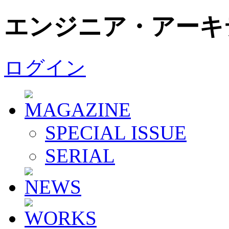
エンジニア・アーキ
ログイン
SPECIAL ISSUE
SERIAL