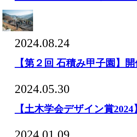
2024.08.24
【第２回 石積み甲子園】
2024.05.30
【土木学会デザイン賞202
2024.01.09