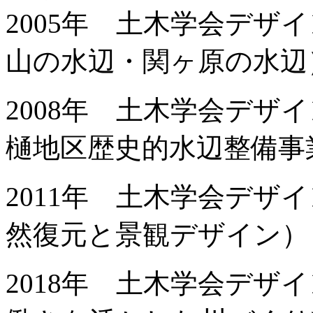
2005年 土木学会デザ
山の水辺・関ヶ原の水辺
2008年 土木学会デザ
樋地区歴史的水辺整備事
2011年 土木学会デザ
然復元と景観デザイン）
2018年 土木学会デザ