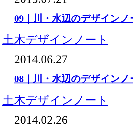
09｜川・水辺のデザインノ
土木デザインノート
2014.06.27
08｜川・水辺のデザインノ
土木デザインノート
2014.02.26