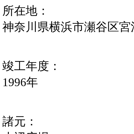
所在地：
神奈川県横浜市瀬谷区宮沢
竣工年度：
1996年
諸元：