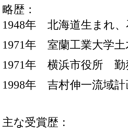
略歴：
1948年 北海道生まれ
1971年 室蘭工業大学
1971年 横浜市役所 勤
1998年 吉村伸一流域
主な受賞歴：