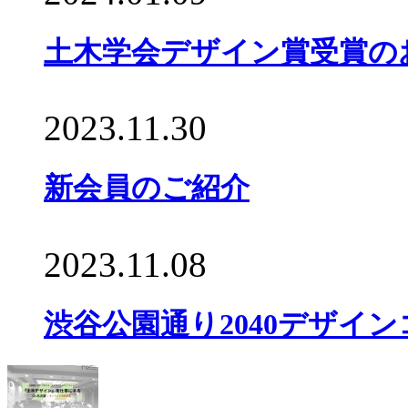
土木学会デザイン賞受賞のお
2023.11.30
新会員のご紹介
2023.11.08
渋谷公園通り2040デザイ