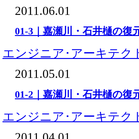
2011.06.01
01-3｜嘉瀬川・石井樋の
エンジニア･アーキテク
2011.05.01
01-2｜嘉瀬川・石井樋の
エンジニア･アーキテク
2011.04.01