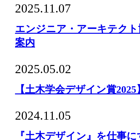
2025.11.07
エンジニア・アーキテクト
案内
2025.05.02
【土木学会デザイン賞202
2024.11.05
『土木デザイン』を仕事にす