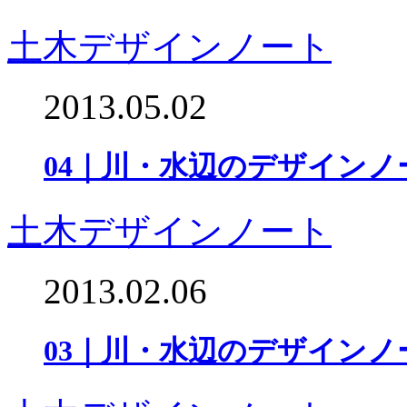
土木デザインノート
2013.05.02
04｜川・水辺のデザインノ
土木デザインノート
2013.02.06
03｜川・水辺のデザインノ