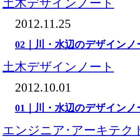
土木デザインノート
2012.11.25
02｜川・水辺のデザインノ
土木デザインノート
2012.10.01
01｜川・水辺のデザインノ
エンジニア･アーキテク