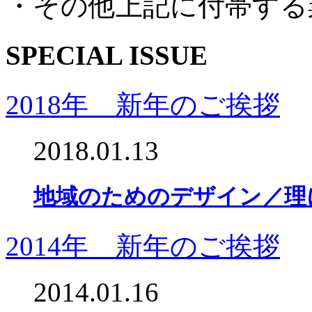
・その他上記に付帯する
SPECIAL ISSUE
2018年 新年のご挨拶
2018.01.13
地域のためのデザイン／理
2014年 新年のご挨拶
2014.01.16