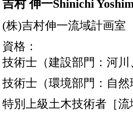
吉村 伸一
Shinichi Yoshi
(株)吉村伸一流域計画室 
資格：
技術士（建設部門：河川
技術士（環境部門：自然
特別上級土木技術者［流