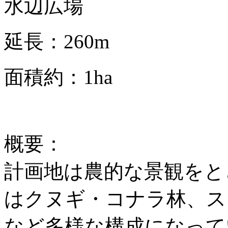
水辺広場
延長：260m
面積約：1ha
概要：
計画地は農的な景観をと
はクヌギ・コナラ林、ス
など多様な構成になって