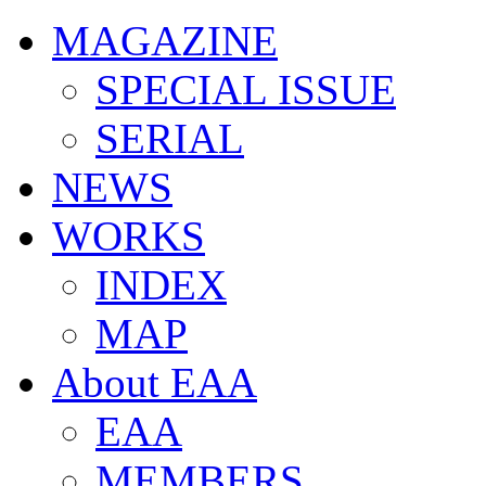
MAGAZINE
SPECIAL ISSUE
SERIAL
NEWS
WORKS
INDEX
MAP
About EAA
EAA
MEMBERS