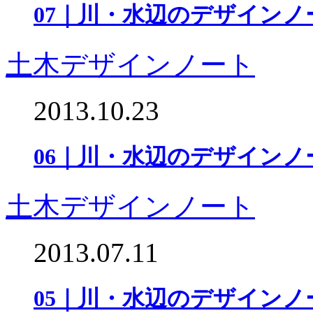
07｜川・水辺のデザインノ
土木デザインノート
2013.10.23
06｜川・水辺のデザインノ
土木デザインノート
2013.07.11
05｜川・水辺のデザインノ