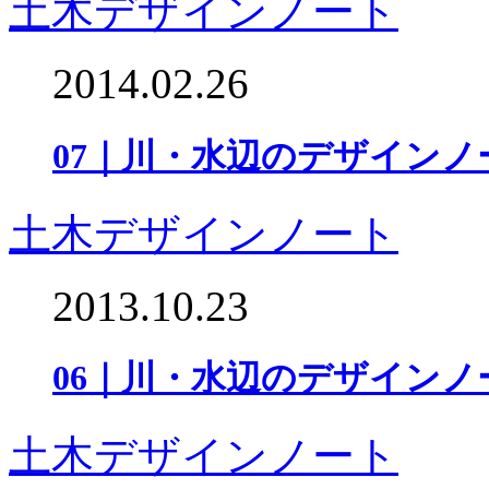
土木デザインノート
2014.02.26
07｜川・水辺のデザインノ
土木デザインノート
2013.10.23
06｜川・水辺のデザインノ
土木デザインノート