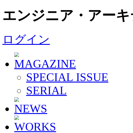
エンジニア・アーキ
ログイン
SPECIAL ISSUE
SERIAL