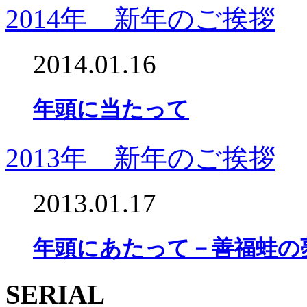
2014年 新年のご挨拶
2014.01.16
年頭に当たって
2013年 新年のご挨拶
2013.01.17
年頭にあたって－善福蛙の
SERIAL