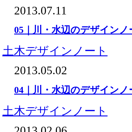
2013.07.11
05｜川・水辺のデザインノ
土木デザインノート
2013.05.02
04｜川・水辺のデザインノ
土木デザインノート
2013.02.06