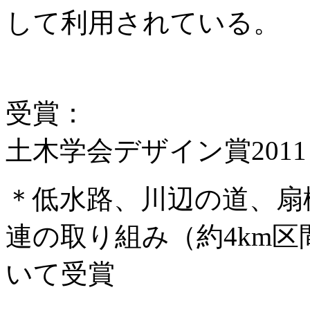
して利用されている。
受賞：
土木学会デザイン賞201
＊低水路、川辺の道、扇
連の取り組み（約4km区
いて受賞