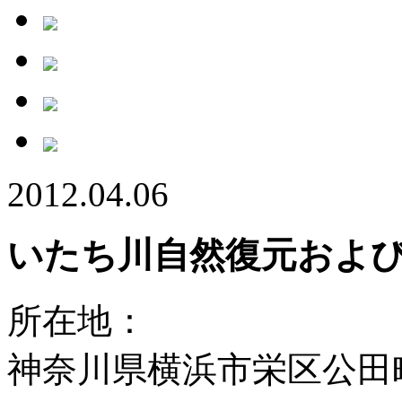
2012.04.06
いたち川自然復元およ
所在地：
神奈川県横浜市栄区公田町