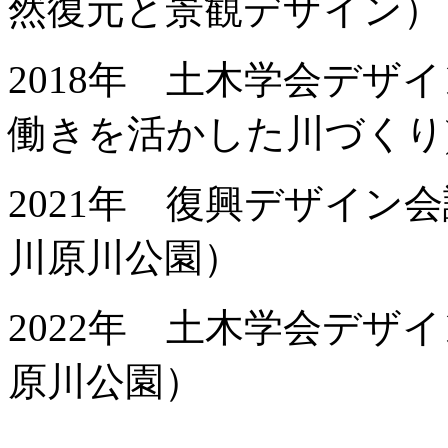
然復元と景観デザイン）
2018年 土木学会デザ
働きを活かした川づくり
2021年 復興デザイン
川原川公園）
2022年 土木学会デザ
原川公園）