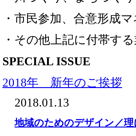
・市民参加、合意形成マ
・その他上記に付帯する
SPECIAL ISSUE
2018年 新年のご挨拶
2018.01.13
地域のためのデザイン／理