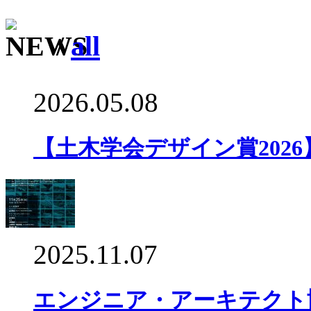
/
all
2026.05.08
【土木学会デザイン賞202
2025.11.07
エンジニア・アーキテクト