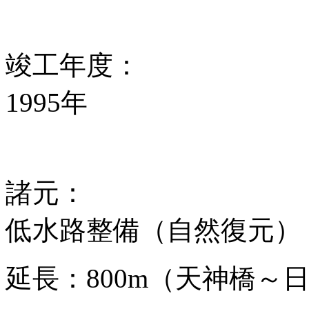
竣工年度：
1995年
諸元：
低水路整備（自然復元）
延長：800m（天神橋～