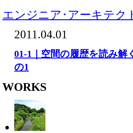
エンジニア･アーキテク
2011.04.01
01-1｜空間の履歴を読み
の1
WORKS