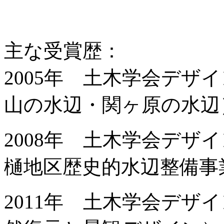
主な受賞歴：
2005年 土木学会デザ
山の水辺・関ヶ原の水辺
2008年 土木学会デザ
樋地区歴史的水辺整備事
2011年 土木学会デザ