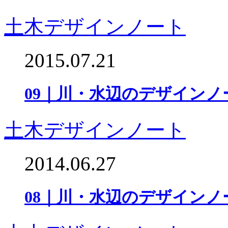
土木デザインノート
2015.07.21
09｜川・水辺のデザインノ
土木デザインノート
2014.06.27
08｜川・水辺のデザインノ