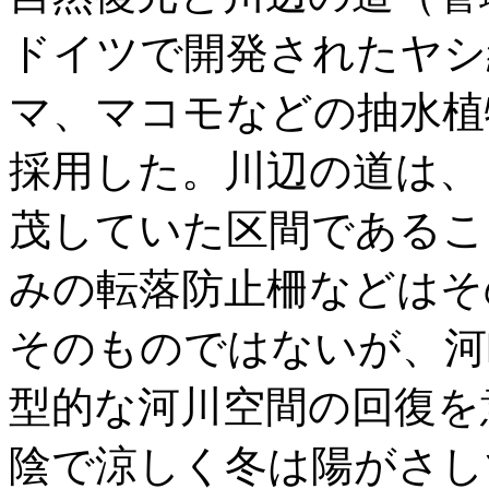
ドイツで開発されたヤシ
マ、マコモなどの抽水植
採用した。川辺の道は、
茂していた区間であるこ
みの転落防止柵などはそ
そのものではないが、河
型的な河川空間の回復を
陰で涼しく冬は陽がさし