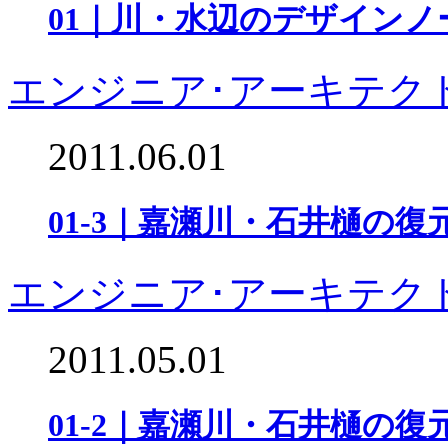
01｜川・水辺のデザインノ
エンジニア･アーキテク
2011.06.01
01-3｜嘉瀬川・石井樋の
エンジニア･アーキテク
2011.05.01
01-2｜嘉瀬川・石井樋の