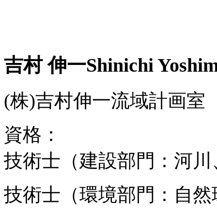
吉村 伸一
Shinichi Yoshi
(株)吉村伸一流域計画室 
資格：
技術士（建設部門：河川
技術士（環境部門：自然