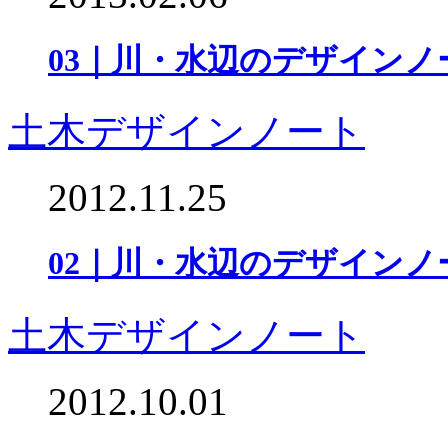
03｜川・水辺のデザインノ
土木デザインノート
2012.11.25
02｜川・水辺のデザインノ
土木デザインノート
2012.10.01