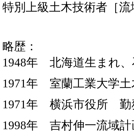
特別上級土木技術者［流
略歴：
1948年 北海道生まれ
1971年 室蘭工業大学
1971年 横浜市役所 勤
1998年 吉村伸一流域