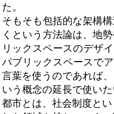
た。
そもそも包括的な架構構
くという方法論は、地勢
リックスペースのデザイ
パブリックスペースでア
言葉を使うのであれば、
いう概念の延長で使いた
都市とは、社会制度とい