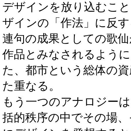
デザインを放り込むこと
ザインの「作法」に反す
連句の成果としての歌仙
作品とみなされるように
た、都市という総体の資
た重なる。
もう一つのアナロジーは
括的秩序の中でその場、