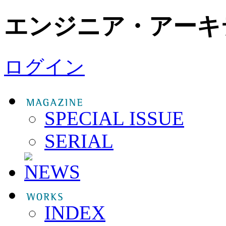
エンジニア・アーキ
ログイン
SPECIAL ISSUE
SERIAL
INDEX