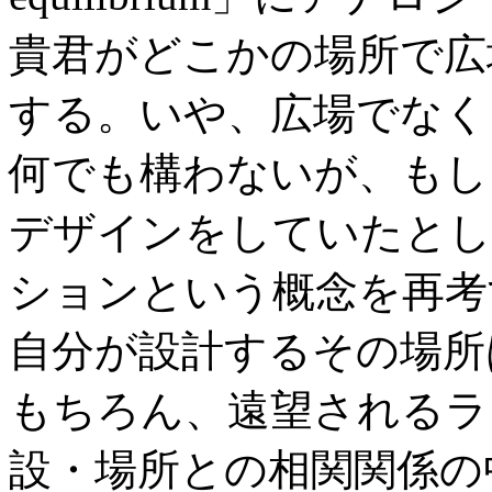
貴君がどこかの場所で広
する。いや、広場でなく
何でも構わないが、もし
デザインをしていたとし
ションという概念を再考
自分が設計するその場所
もちろん、遠望されるラ
設・場所との相関関係の