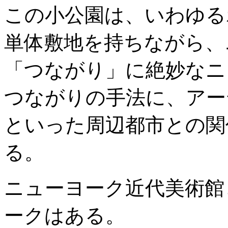
この小公園は、いわゆる
単体敷地を持ちながら、
「つながり」に絶妙なニ
つながりの手法に、アー
といった周辺都市との関
る。
ニューヨーク近代美術館
ークはある。