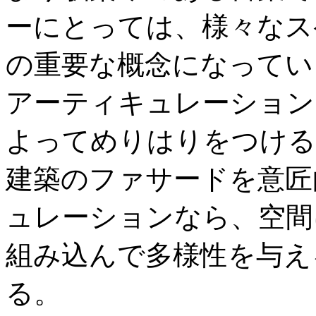
ーにとっては、様々なス
の重要な概念になってい
アーティキュレーション
よってめりはりをつける
建築のファサードを意匠
ュレーションなら、空間
組み込んで多様性を与え
る。