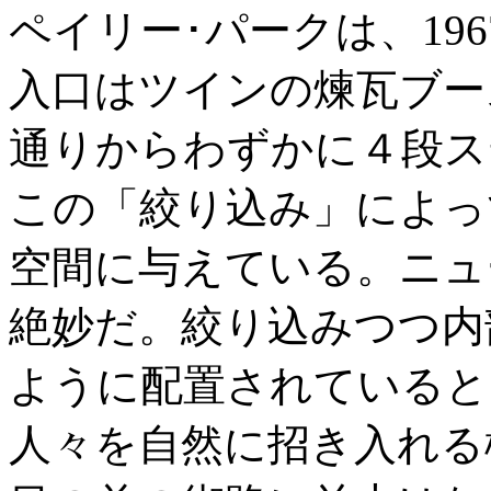
ペイリー･パークは、19
入口はツインの煉瓦ブー
通りからわずかに４段ス
この「絞り込み」によっ
空間に与えている。ニュ
絶妙だ。絞り込みつつ内
ように配置されていると
人々を自然に招き入れる