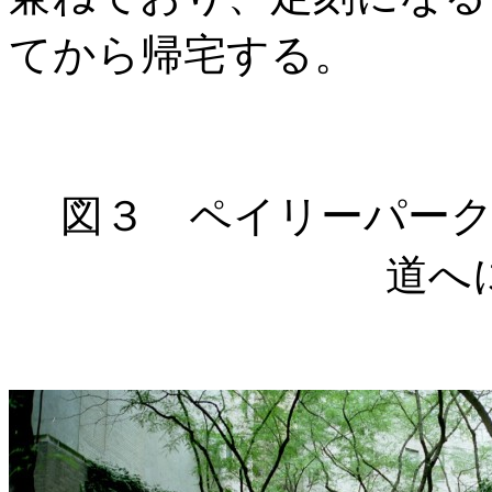
てから帰宅する。
図３ ペイリーパー
道へ