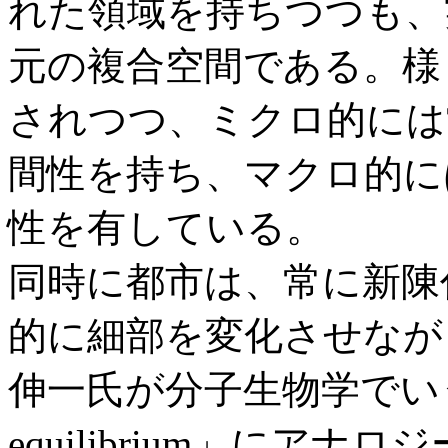
れた領域を持ちつつも、
元の複合空間である。様
されつつ、ミクロ的には
間性を持ち、マクロ的に
性を有している。
同時に都市は、常に新陳
的に細部を変化させなが
伸一氏が分子生物学でいう「
equilibrium」にアナ