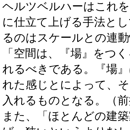
ヘルツベルハーはこれを
に仕立て上げる手法とし
るのはスケールとの連動
「空間は、『場』をつく
れるべきである。『場』
れた感じとによって、そ
入れるものとなる。（前掲
また、「ほとんどの建築