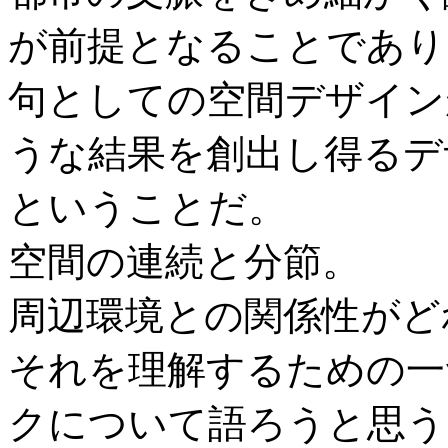
が前提となることであり
句としての空間デザイン
うな結果を創出し得るデ
ということだ。
空間の連続と分節。
周辺環境との関係性がど
それを理解するための一
クについて語ろうと思う