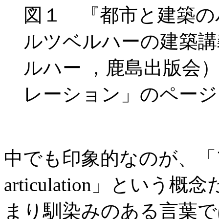
図１ 『都市と建築の
ルツベルハーの建築講
ルハー ，鹿島出版会
レーション」のページ
中でも印象的なのが、「
articulation」と
まり馴染みのある言葉で