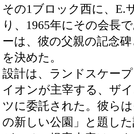
その1ブロック西に、E.
り、1965年にその会長
ーは、彼の父親の記念碑
を決めた。
設計は、ランドスケープ
イオンが主宰する、ザイ
ツに委託された。彼らは
の新しい公園」と題した