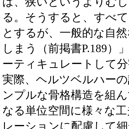
ば、狭いというよりむし
る。そうすると、すべて
とするが、一般的な自然
しまう（前掲書P.189
ーティキュレートして分
実際、ヘルツベルハーの
ンプルな骨格構造を組ん
なる単位空間に様々な工
レーションに配慮して細