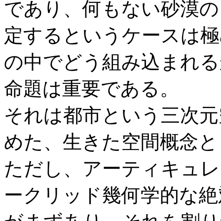
であり、何もない砂漠の
定するというケースは極
の中でどう組み込まれる
命題は重要である。
それは都市という三次元
めた、生きた空間概念と
ただし、アーティキュレ
ークリッド幾何学的な絶