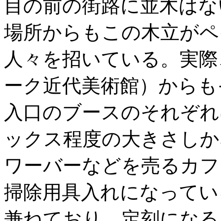
目の前の街路に並木はな
場所からもこの木立がペ
人々を招いている。実際
ーク近代美術館）からも
入口のブースのそれぞれ
ックス程度の大きさしか
ワーバーなどを売るカフ
掃除用具入れになってい
兼ねており、定刻になる