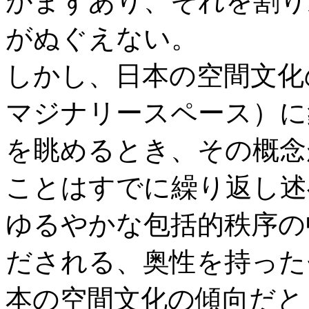
がまずあり、それを割り
がぬぐえない。
しかし、日本の空間文化
マジナリースペース）に
を眺めるとき、その概念
ことはすでに繰り返し述
ゆるやかな包括的秩序の
だされる、奥性を持った
本の空間文化の傾向だと