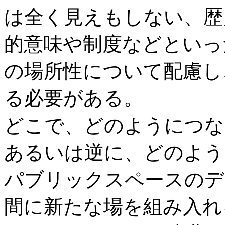
は全く見えもしない、歴
的意味や制度などといっ
の場所性について配慮し
る必要がある。
どこで、どのようにつな
あるいは逆に、どのよう
パブリックスペースのデ
間に新たな場を組み入れ