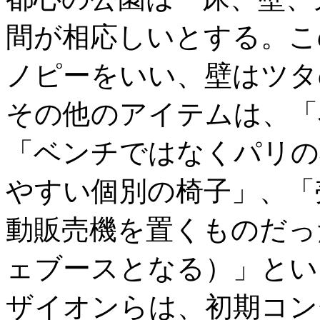
間が相応しいとする。こ
ノピーをいい、壁はツタ
その他のアイテムは、「
「ベンチではなくパリの
やすい個別の椅子」、「
動販売機を置くものだっ
ェブースとなる）」とい
ザイオンらは、初期コン