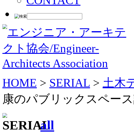
CONTACT
HOME
>
SERIAL
>
土木
康のパブリックスペース
/
all