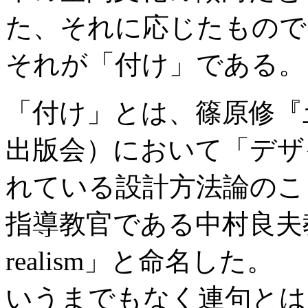
た、それに応じたもので
それが「付け」である。
「付け」とは、篠原修『
出版会）において「デザ
れている設計方法論のこ
指導教官である中村良夫教授
realism」と命名した。
いうまでもなく連句とは