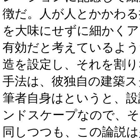
徴だ。人が人とかかわる
を大味にせずに細かくア
有効だと考えているよう
造を設定し、それを割り
手法は、彼独自の建築ス
筆者自身はというと、設
ンドスケープなので、そ
同しつつも、この論説は