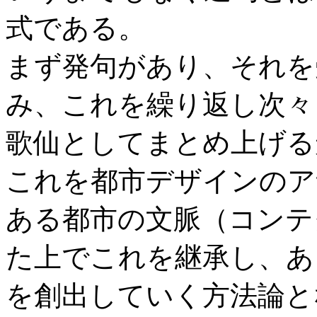
式である。
まず発句があり、それを
み、これを繰り返し次々
歌仙としてまとめ上げる
これを都市デザインのア
ある都市の文脈（コンテ
た上でこれを継承し、あ
を創出していく方法論と