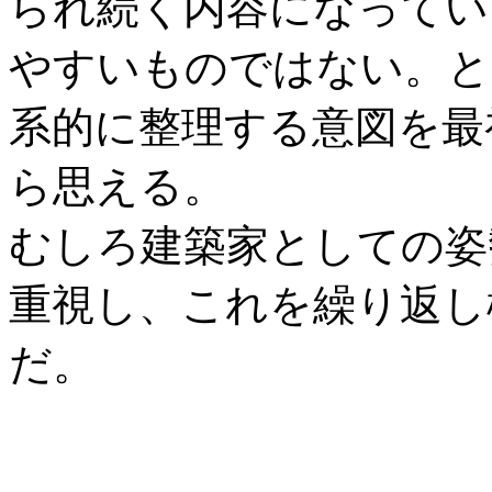
られ続く内容になってい
やすいものではない。と
系的に整理する意図を最
ら思える。
むしろ建築家としての姿
重視し、これを繰り返し
だ。