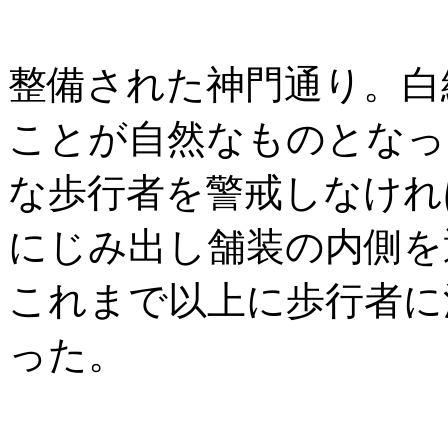
整備された神門通り。白
ことが自然なものとなっ
な歩行者を警戒しなけれ
にじみ出し舗装の内側を
これまで以上に歩行者に
った。