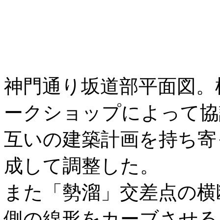
神門通り坂道部平面図。
ークショップによって協
互いの建築計画を持ち寄
成して調整した。
また「勢溜」交差点の横
側の線形をカーブさせる