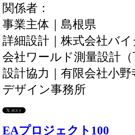
関係者：
事業主体｜島根県
詳細設計｜株式会社バイ
会社ワールド測量設計（
設計協力｜有限会社小野
デザイン事務所
EAプロジェクト100