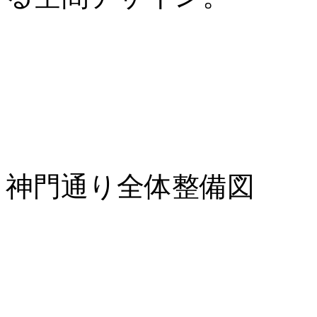
神門通り全体整備図