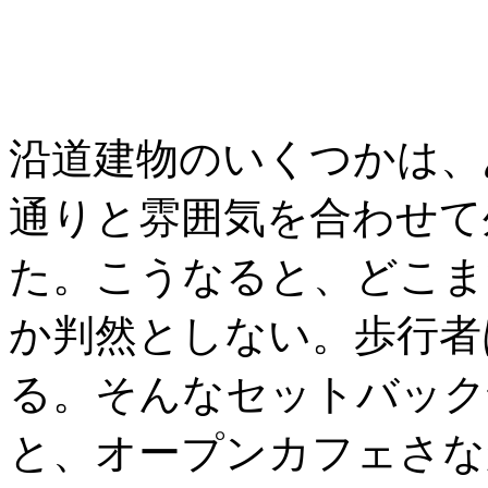
沿道建物のいくつかは、
通りと雰囲気を合わせて
た。こうなると、どこま
か判然としない。歩行者
る。そんなセットバック
と、オープンカフェさな