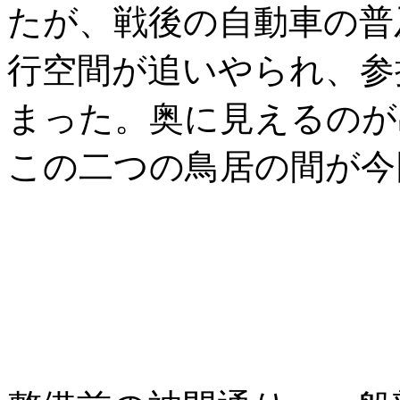
たが、戦後の自動車の普
行空間が追いやられ、参
まった。奥に見えるのが
この二つの鳥居の間が今