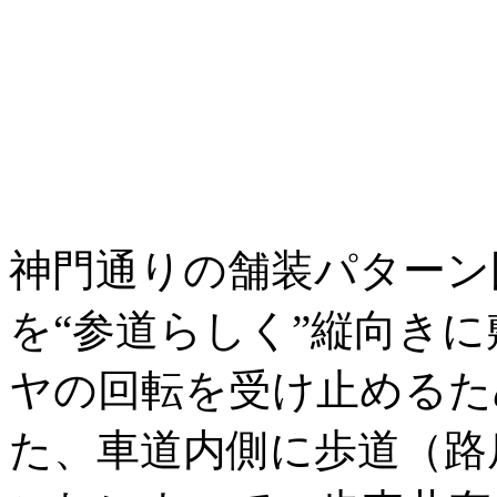
神門通りの舗装パターン
を“参道らしく”縦向き
ヤの回転を受け止めるた
た、車道内側に歩道（路