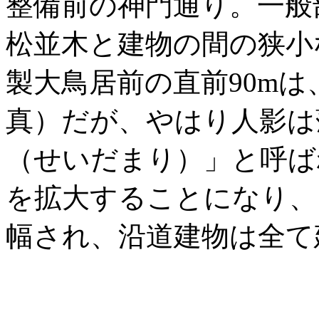
整備前の神門通り。一般
松並木と建物の間の狭小
製大鳥居前の直前90mは
真）だが、やはり人影は
（せいだまり）」と呼ば
を拡大することになり、
幅され、沿道建物は全て