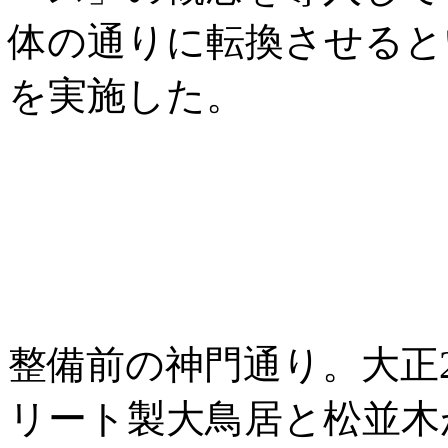
体の通りに転換させると
を実施した。
整備前の神門通り。大正
リート製大鳥居と松並木