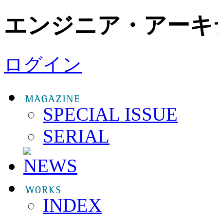
エンジニア・アーキ
ログイン
SPECIAL ISSUE
SERIAL
INDEX