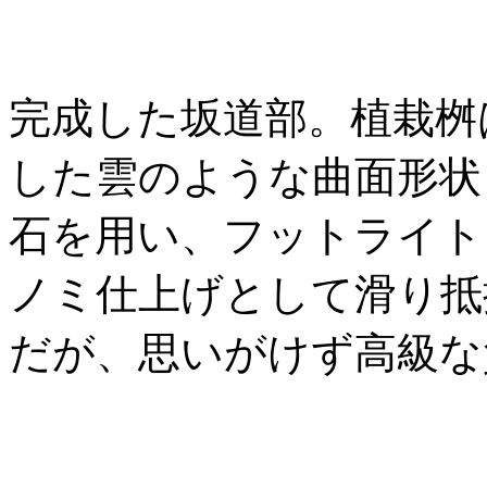
完成した坂道部。植栽桝
した雲のような曲面形状
石を用い、フットライト
ノミ仕上げとして滑り抵
だが、思いがけず高級な