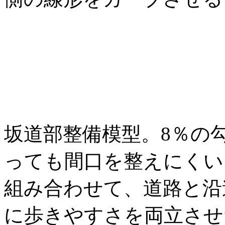
坂道部整備模型。8％の
っても間口を整えにくい
組み合わせて、道路と沿
に歩きやすさを両立させ