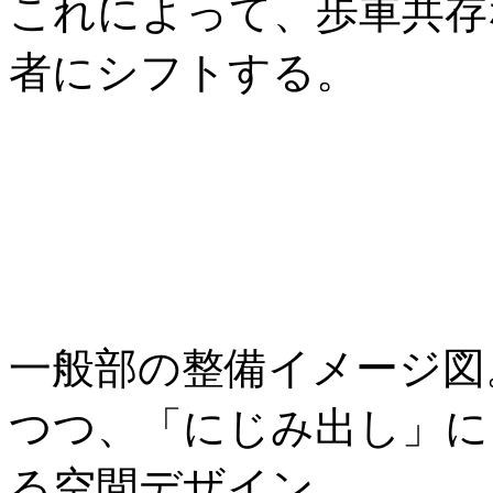
これによって、歩車共存
者にシフトする。
一般部の整備イメージ図
つつ、「にじみ出し」に
る空間デザイン。