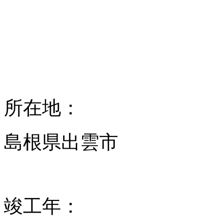
所在地：
島根県出雲市
竣工年：