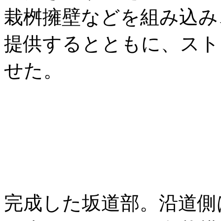
栽桝擁壁などを組み込み
提供するとともに、スト
せた。
完成した坂道部。沿道側