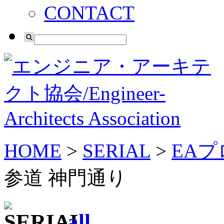
CONTACT
HOME
>
SERIAL
>
EAプ
参道 神門通り
/
all