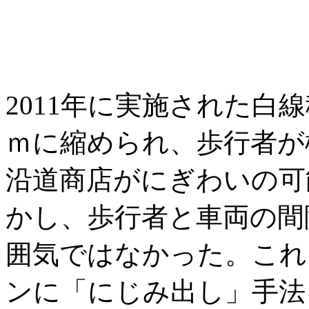
2011年に実施された白
ｍに縮められ、歩行者が
沿道商店がにぎわいの可
かし、歩行者と車両の間
囲気ではなかった。これ
ンに「にじみ出し」手法