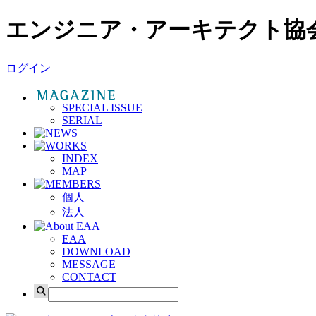
エンジニア・アーキテクト協
ログイン
SPECIAL ISSUE
SERIAL
INDEX
MAP
個人
法人
EAA
DOWNLOAD
MESSAGE
CONTACT