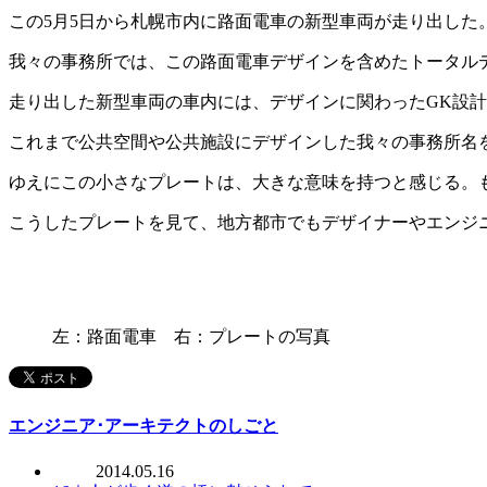
この5月5日から札幌市内に路面電車の新型車両が走り出した
我々の事務所では、この路面電車デザインを含めたトータル
走り出した新型車両の車内には、デザインに関わったGK設計と
これまで公共空間や公共施設にデザインした我々の事務所名
ゆえにこの小さなプレートは、大きな意味を持つと感じる。
こうしたプレートを見て、地方都市でもデザイナーやエンジ
左：路面電車 右：プレートの写真
エンジニア･アーキテクトのしごと
2014.05.16