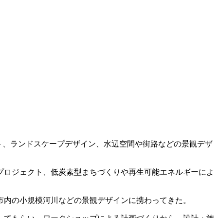
ート、ランドスケープデザイン、水辺空間や街路などの景観デザ
プロジェクト、低炭素型まちづくりや再生可能エネルギーによ
市内の小規模河川などの景観デザインに携わってきた。