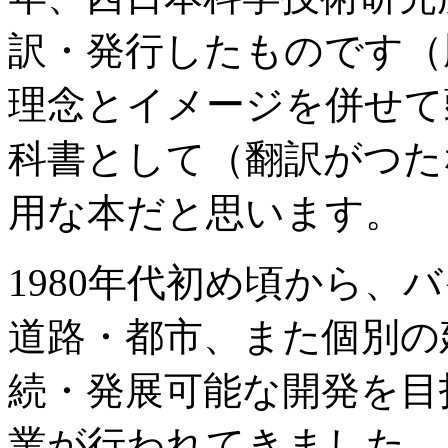
訳・発行したものです（
理念とイメージを併せて
科書として（翻訳がつた
用な本だと思います。
1980年代初め頃から、
道路・都市、また個別の
続・発展可能な開発を目
業が行われてきました。