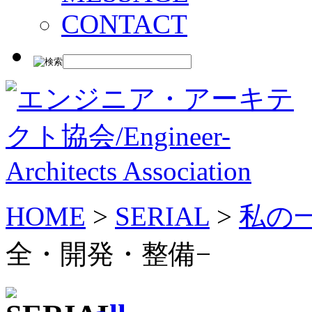
CONTACT
HOME
>
SERIAL
>
私の
全・開発・整備−