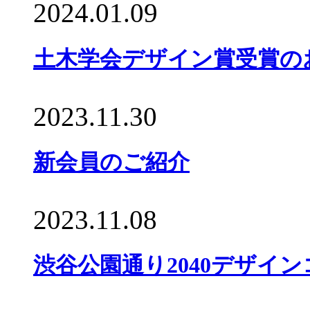
2024.01.09
土木学会デザイン賞受賞のお
2023.11.30
新会員のご紹介
2023.11.08
渋谷公園通り2040デザイ