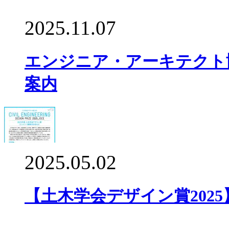
2025.11.07
エンジニア・アーキテクト
案内
2025.05.02
【土木学会デザイン賞202