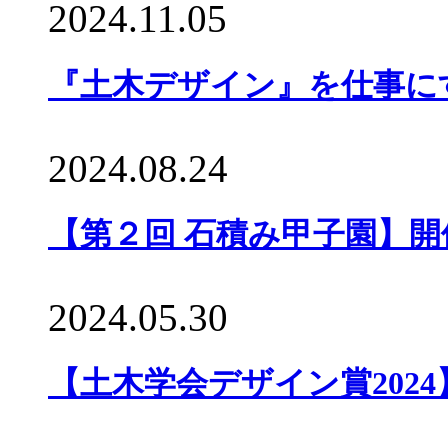
2024.11.05
『土木デザイン』を仕事にす
2024.08.24
【第２回 石積み甲子園】
2024.05.30
【土木学会デザイン賞202