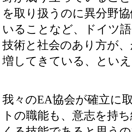
を取り扱うのに異分野協
いることなど、ドイツ語
技術と社会のあり方が、
増してきている、といえ
我々のEA協会が確立に
トの職能も、意志を持ち
くる技能であると思うの