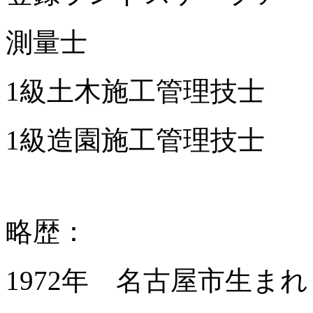
測量士
1級土木施工管理技士
1級造園施工管理技士
略歴：
1972年 名古屋市生まれ