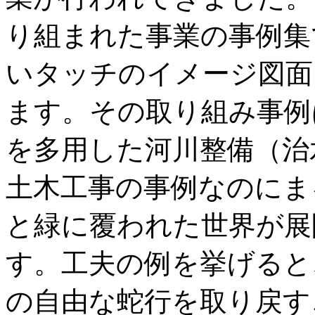
り組まれた事業の事例集
いタッチのイメージ図面
ます。その取り組み事例
を多用した河川整備（治
土木工事の事例なのにま
と緑に覆われた世界が展
す。工夫の例を挙げると
の自由な蛇行を取り戻す