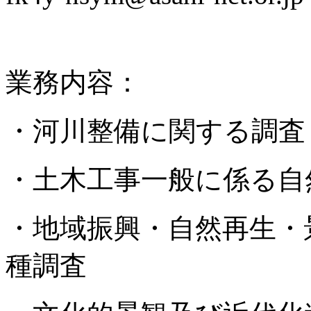
業務内容：
・河川整備に関する調査
・土木工事一般に係る自
・地域振興・自然再生・
種調査