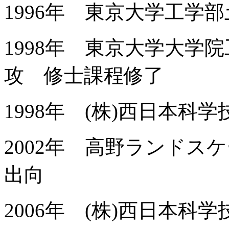
1996年 東京大学工学
1998年 東京大学大学
攻 修士課程修了
1998年 (株)西日本科
2002年 高野ランド
出向
2006年 (株)西日本科