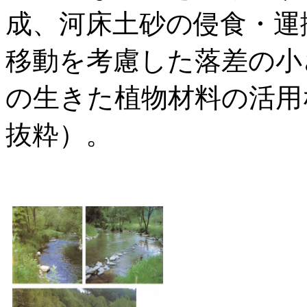
成、河床土砂の侵食・運
移動を考慮した落差の小
の生きた植物材料の活用
抜粋）。