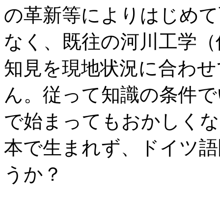
の革新等によりはじめて
なく、既往の河川工学（
知見を現地状況に合わせ
ん。従って知識の条件で
で始まってもおかしくな
本で生まれず、ドイツ語
うか？