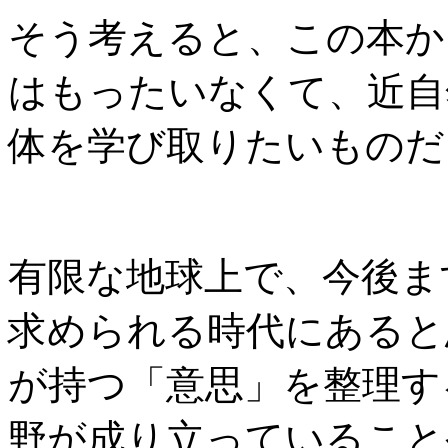
そう考えると、この本か
はもったいなくて、近自
体を学び取りたいものだ
有限な地球上で、今後ま
求められる時代にあると
が持つ「意思」を整理す
野が成り立っていること