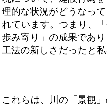
理的な状況がどうなって
れています。つまり、「
歩み寄り」の成果であり
工法の新しさだったと私
これらは、川の「景観」