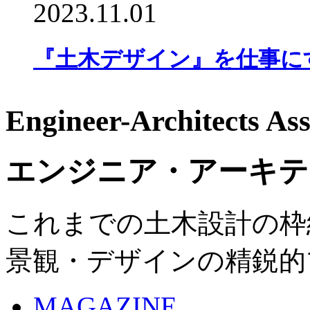
2023.11.01
『土木デザイン』を仕事にす
Engineer-Architects Ass
エンジニア・アーキテ
これまでの土木設計の枠
景観・デザインの精鋭的
MAGAZINE