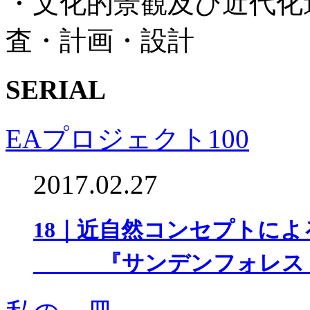
・文化的景観及び近代化
査・計画・設計
SERIAL
EAプロジェクト100
2017.02.27
18｜近自然コンセプトによ
『サンデンフォレスト