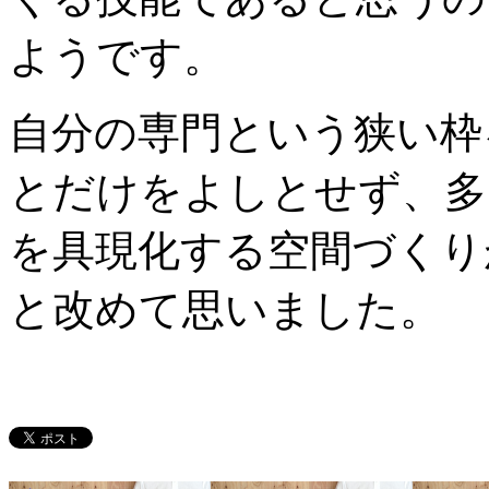
ようです。
自分の専門という狭い枠
とだけをよしとせず、多
を具現化する空間づくり
と改めて思いました。