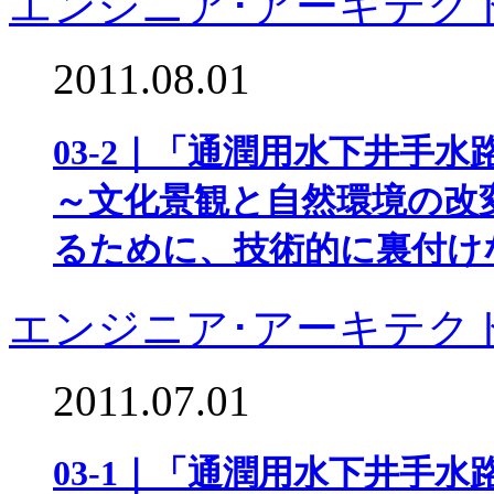
エンジニア･アーキテク
2011.08.01
03-2｜「通潤用水下井手
～文化景観と自然環境の改
るために、技術的に裏付け
エンジニア･アーキテク
2011.07.01
03-1｜「通潤用水下井手