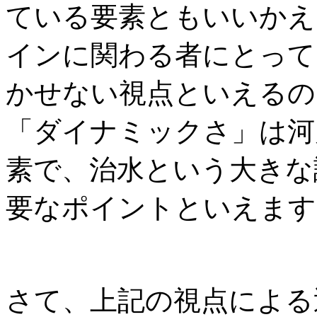
ている要素ともいいかえ
インに関わる者にとって
かせない視点といえるの
「ダイナミックさ」は河
素で、治水という大きな
要なポイントといえます
さて、上記の視点による