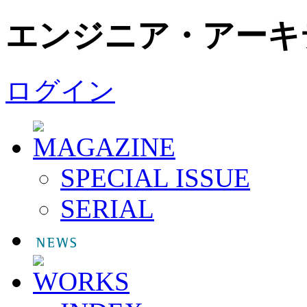
エンジニア・アーキ
ログイン
SPECIAL ISSUE
SERIAL