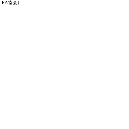
｜EA協会）