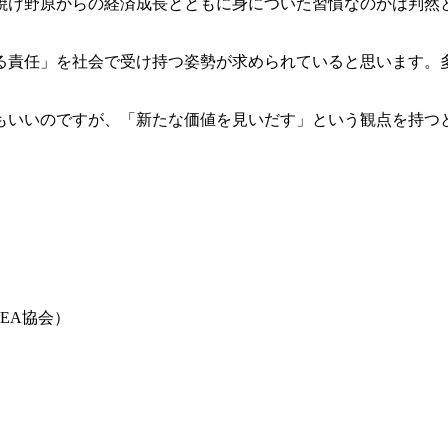
焼け野原からの経済成長とともに身についた習慣なのかは判然
る責任」を社会で受け持つ姿勢が求められていると思います。
もいいのですが、「新たな価値を見いだす」という観点を持つ
EA協会）