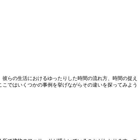
。彼らの生活におけるゆったりした時間の流れ方、時間の捉え
ここではいくつかの事例を挙げながらその違いを探ってみよう