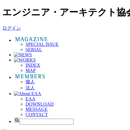
エンジニア・アーキテクト協
ログイン
SPECIAL ISSUE
SERIAL
INDEX
MAP
個人
法人
EAA
DOWNLOAD
MESSAGE
CONTACT