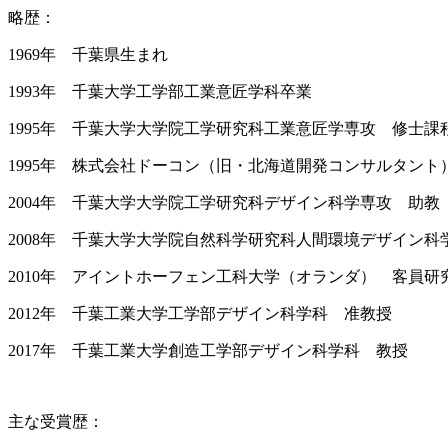
略歴：
1969年 千葉県生まれ
1993年 千葉大学工学部工業意匠学科卒業
1995年 千葉大学大学院工学研究科工業意匠学専攻 修士課
1995年 株式会社ドーコン（旧・北海道開発コンサルタント
2004年 千葉大学大学院工学研究科デザイン科学専攻 助教
2008年 千葉大学大学院自然科学研究科人間環境デザイン
2010年 アイントホーフェン工科大学（オランダ） 客員研
2012年 千葉工業大学工学部デザイン科学科 准教授
2017年 千葉工業大学創造工学部デザイン科学科 教授
主な受賞歴：