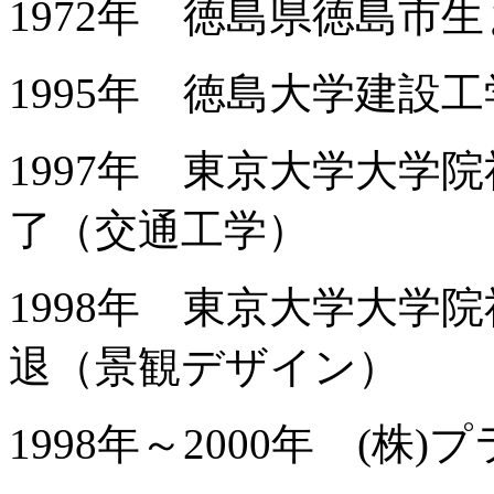
1972年 徳島県徳島市
1995年 徳島大学建設
1997年 東京大学大学
了（交通工学）
1998年 東京大学大学
退（景観デザイン）
1998年～2000年 (