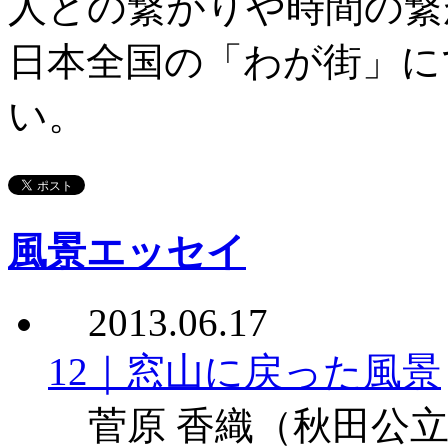
人との繋がりや時間の繋
日本全国の「わが街」に
い。
風景エッセイ
2013.06.17
12｜窓山に戻った風景
菅原 香織
（秋田公立