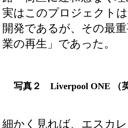
実はこのプロジェクトは
開発であるが、その最重
業の再生」であった。
写真２ Liverpool ON
細かく見れば、エスカレ