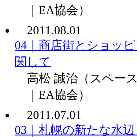
｜EA協会）
2011.08.01
04｜商店街とショッ
関して
高松 誠治
（スペース
｜EA協会）
2011.07.01
03｜札幌の新たな水