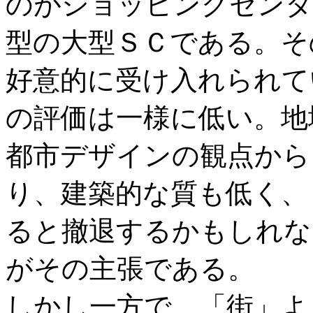
のがショッピングセンタ
型の大型ＳＣである。そ
好意的に受け入れられて
の評価は一様に低い。地
都市デザインの観点から
り、建築的な質も低く、
ると撤退するかもしれな
がその主張である。
しかし一方で、「街」よ