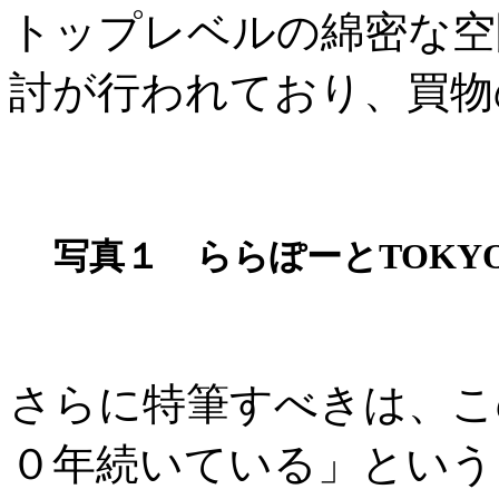
トップレベルの綿密な空
討が行われており、買物
写真１ ららぽーとTOKYO
さらに特筆すべきは、こ
０年続いている」という