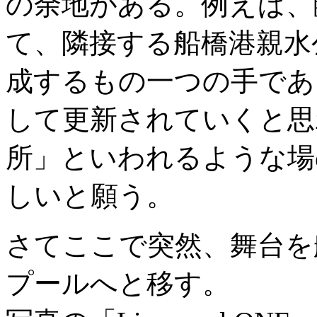
の余地がある。例えば、
て、隣接する船橋港親水
成するもの一つの手であ
して更新されていくと思
所」といわれるような場
しいと願う。
さてここで突然、舞台を
プールへと移す。