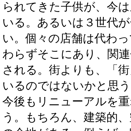
られてきた子供が、今は
いる。あるいは３世代が
い。個々の店舗は代わっ
わらずそこにあり、関連
される。街よりも、「街
いるのではないかと思う
今後もリニューアルを重
う。もちろん、建築的、