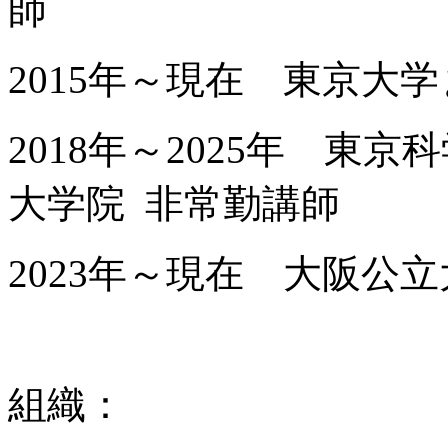
師
2015年～現在 東京大
2018年～2025年 東
大学院 非常勤講師
2023年～現在 大阪公
組織：