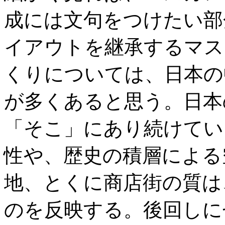
成には文句をつけたい部
イアウトを継承するマス
くりについては、日本の
が多くあると思う。日本
「そこ」にあり続けてい
性や、歴史の積層による
地、とくに商店街の質は
のを反映する。後回しに