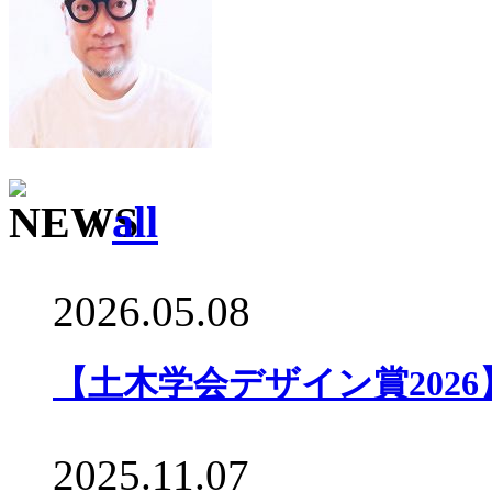
/
all
2026.05.08
【土木学会デザイン賞202
2025.11.07