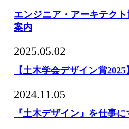
エンジニア・アーキテクト
案内
2025.05.02
【土木学会デザイン賞202
2024.11.05
『土木デザイン』を仕事にす