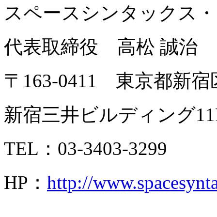
スペースシンタックス・
代表取締役 高松 誠治
〒163-0411 東京都新宿
新宿三井ビルディング11
TEL：03-3403-3299
HP：
http://www.spacesynt