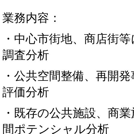
業務内容：
・中心市街地、商店街等
調査分析
・公共空間整備、再開発
評価分析
・既存の公共施設、商業
間ポテンシャル分析