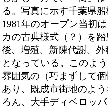
る。写真に示す千葉県船
1981年のオープン当初
カの古典様式（？）を踏
後、増殖、新陳代謝、外
となっている。このよう
雰囲気の（巧まずして個
あり、既成市街地のよう
ろん、大手ディベロッパ