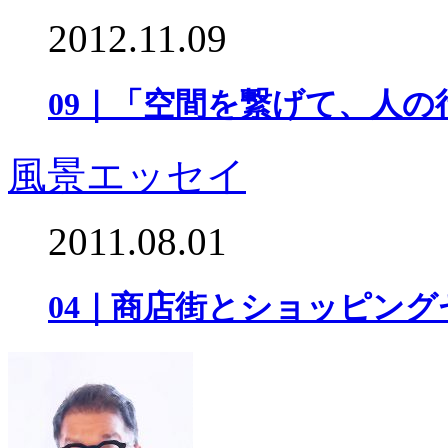
2012.11.09
09｜「空間を繋げて、人の
風景エッセイ
2011.08.01
04｜商店街とショッピン