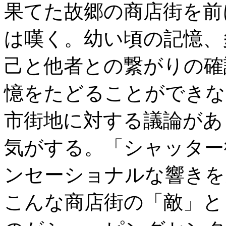
果てた故郷の商店街を前
は嘆く。幼い頃の記憶、
己と他者との繋がりの確
憶をたどることができな
市街地に対する議論があ
気がする。「シャッター
ンセーショナルな響きを
こんな商店街の「敵」と