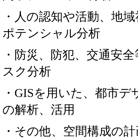
・人の認知や活動、地域
ポテンシャル分析
・防災、防犯、交通安全
スク分析
・GISを用いた、都市
の解析、活用
・その他、空間構成の計