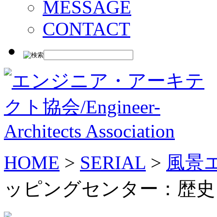
MESSAGE
CONTACT
HOME
>
SERIAL
>
風景
ッピングセンター：歴史