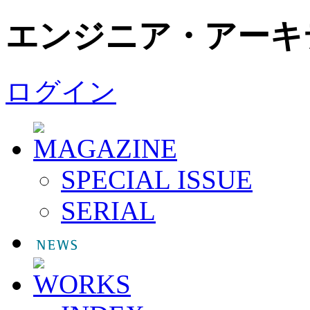
エンジニア・アーキ
ログイン
SPECIAL ISSUE
SERIAL