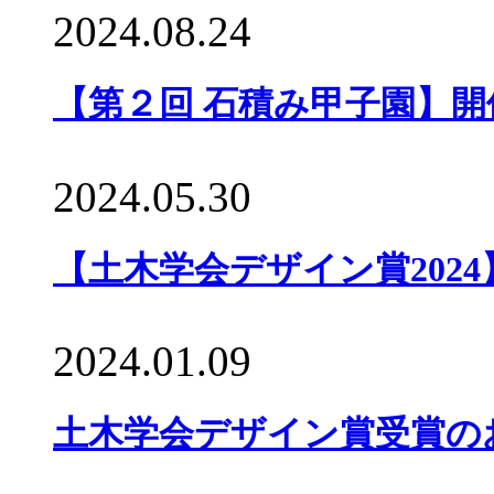
2024.08.24
【第２回 石積み甲子園】
2024.05.30
【土木学会デザイン賞202
2024.01.09
土木学会デザイン賞受賞のお