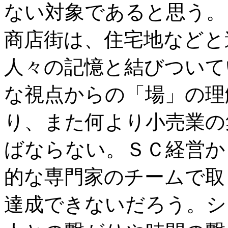
ない対象であると思う。
商店街は、住宅地などと
人々の記憶と結びついて
な視点からの「場」の理
り、また何より小売業の
ばならない。ＳＣ経営か
的な専門家のチームで取
達成できないだろう。シ