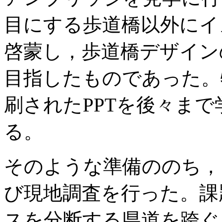
目にする歩道橋以外にイ
啓蒙し，歩道橋デザイン
目指したものであった。
刷されたPPTを後々ま
る。
そのような準備ののち，
び現地調査を行った。課
スを分断する県道を跨ぐ