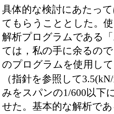
具体的な検討にあたって
てもらうこととした。使
解析プログラムである「A
ては，私の手に余るので
のプログラムを使用して
（指針を参照して3.5(kN/
みをスパンの1/600以
せた。基本的な解析であ