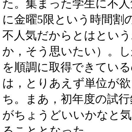
た。集まった学生に不人
に金曜5限という時間割
不人気だからとはという
か，そう思いたい）。し
を順調に取得できている
は，とりあえず単位が欲
ち。まあ，初年度の試行
がちょうどいいかなと気
ることとなった。