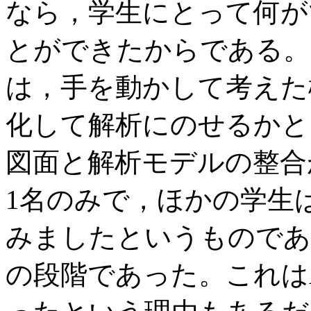
なら，学生にとって何が
とができたからである。
は，手を動かして考えた
化して解析にのせるかと
図面と解析モデルの整合
1名のみで，ほかの学生
みましたというものであ
の段階であった。これは