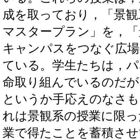
成を取っており，「景観
マスタープラン」を，「
キャンパスをつなぐ広場
ている。学生たちは，パ
命取り組んでいるのだが
というか手応えのなさも
れは景観系の授業に限っ
業で得たことを蓄積させ