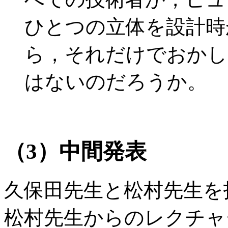
ひとつの立体を設計時
ら，それだけでおかし
はないのだろうか。
（3）中間発表
久保田先生と松村先生を
松村先生からのレクチャ