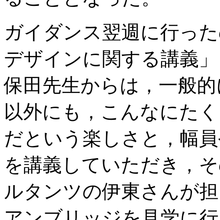
ガイダンス翌週に行った
デザインに関する講義」
保田先生からは，一般的
以外にも，こんなにたく
だという楽しさと，幅員
を講義していただき，そ
ルタンツの伊東さんが担
アンブリッジを見学に行