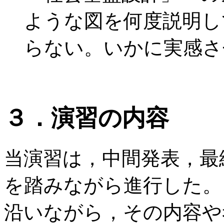
ような図を何度説明し
らない。いかに実感さ
３．演習の内容
当演習は，中間発表，最
を踏みながら進行した。
沿いながら，その内容や