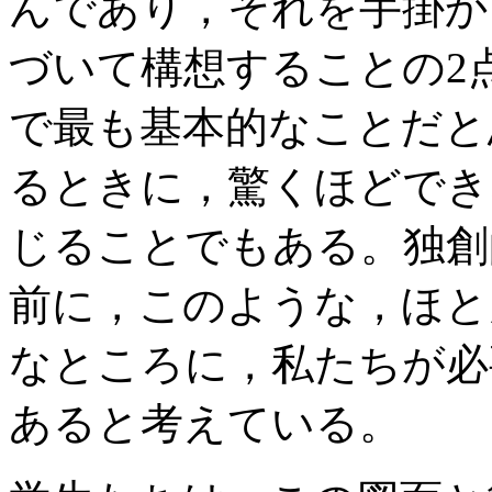
んであり，それを手掛か
づいて構想することの2
で最も基本的なことだと
るときに，驚くほどでき
じることでもある。独創
前に，このような，ほと
なところに，私たちが必
あると考えている。