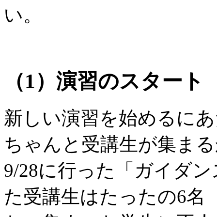
い。
（1）演習のスタート
新しい演習を始めるにあ
ちゃんと受講生が集まる
9/28に行った「ガイダ
た受講生はたったの6名