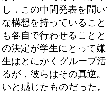
し，この中間発表を聞い
な構想を持っていること
も各自で行わせることと
の決定が学生にとって嫌
生はとにかくグループ活
るが，彼らはその真逆。
いと感じたものだった。