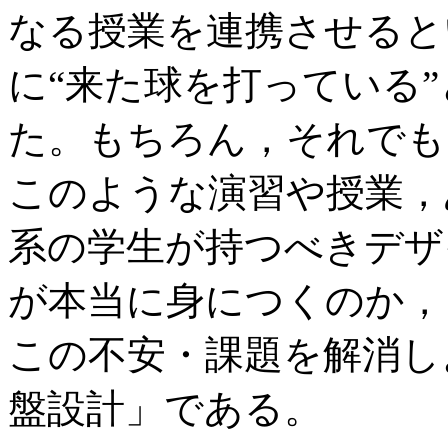
なる授業を連携させると
に“来た球を打っている
た。もちろん，それでも
このような演習や授業，
系の学生が持つべきデザ
が本当に身につくのか，
この不安・課題を解消し
盤設計」である。