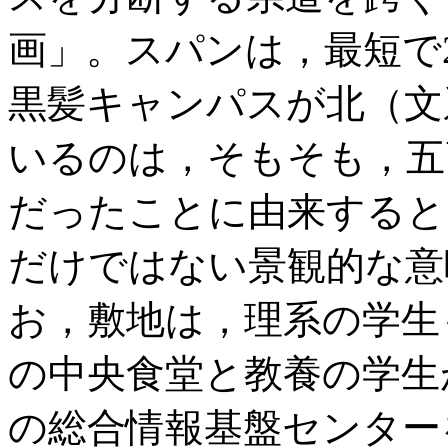
画」。スパンは，最短で
黒髪キャンパスが北（文
いるのは，そもそも，五
だったことに由来すると
だけではない景観的な意
お，敷地は，理系の学生
の中央食堂と教養の学生
の総合情報基盤センター