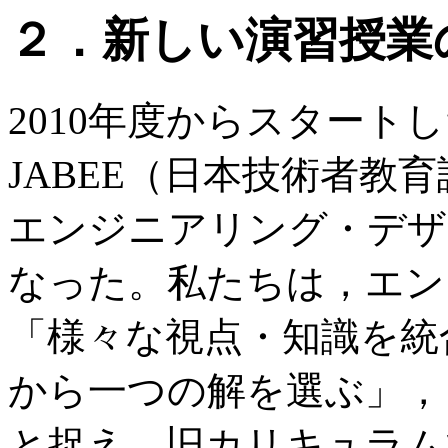
２．新しい演習授業
2010年度からスタート
JABEE（日本技術者教
エンジニアリング・デザ
なった。私たちは，エン
「様々な視点・知識を統
から一つの解を選ぶ」，
と捉え，旧カリキュラム