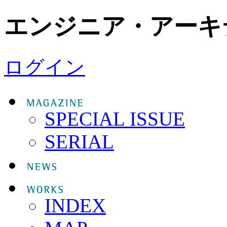
エンジニア・アーキ
ログイン
SPECIAL ISSUE
SERIAL
INDEX