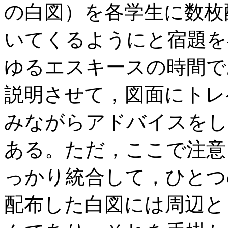
の白図）を各学生に数枚
いてくるようにと宿題を
ゆるエスキースの時間で
説明させて，図面にトレ
みながらアドバイスをし
ある。ただ，ここで注意
っかり統合して，ひとつ
配布した白図には周辺と