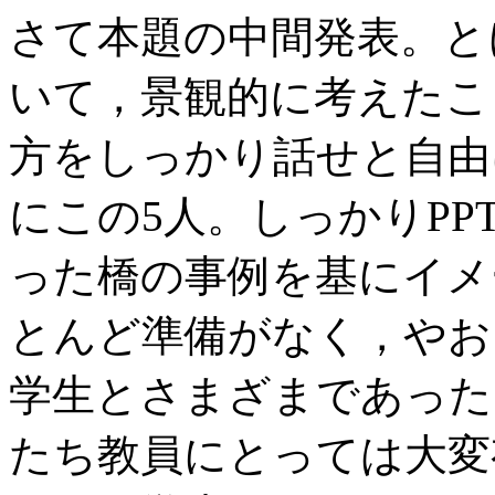
さて本題の中間発表。と
いて，景観的に考えたこ
方をしっかり話せと自由
にこの5人。しっかりP
った橋の事例を基にイメ
とんど準備がなく，やお
学生とさまざまであった
たち教員にとっては大変