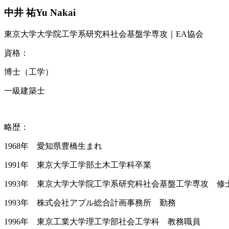
中井 祐
Yu Nakai
東京大学大学院工学系研究科社会基盤学専攻｜EA協会
資格：
博士（工学）
一級建築士
略歴：
1968年 愛知県豊橋生まれ
1991年 東京大学工学部土木工学科卒業
1993年 東京大学大学院工学系研究科社会基盤工学専攻 修
1993年 株式会社アプル総合計画事務所 勤務
1996年 東京工業大学理工学部社会工学科 教務職員