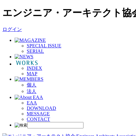
エンジニア・アーキテクト協
ログイン
SPECIAL ISSUE
SERIAL
INDEX
MAP
個人
法人
EAA
DOWNLOAD
MESSAGE
CONTACT