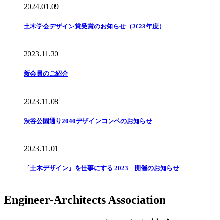
2024.01.09
土木学会デザイン賞受賞のお知らせ（2023年度）
2023.11.30
新会員のご紹介
2023.11.08
渋谷公園通り2040デザインコンペのお知らせ
2023.11.01
『土木デザイン』を仕事にする 2023 開催のお知らせ
Engineer-Architects Association