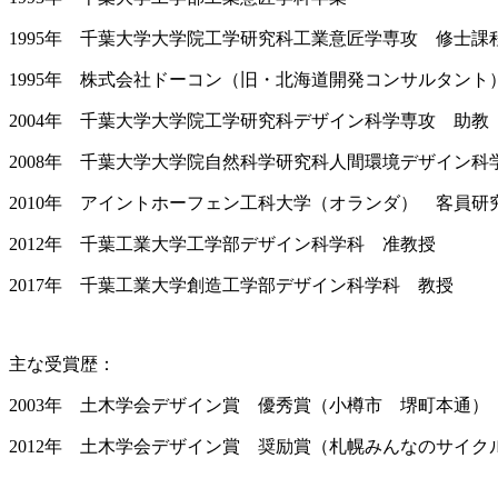
1995年 千葉大学大学院工学研究科工業意匠学専攻 修士課
1995年 株式会社ドーコン（旧・北海道開発コンサルタント
2004年 千葉大学大学院工学研究科デザイン科学専攻 助教
2008年 千葉大学大学院自然科学研究科人間環境デザイン
2010年 アイントホーフェン工科大学（オランダ） 客員研
2012年 千葉工業大学工学部デザイン科学科 准教授
2017年 千葉工業大学創造工学部デザイン科学科 教授
主な受賞歴：
2003年 土木学会デザイン賞 優秀賞（小樽市 堺町本通）
2012年 土木学会デザイン賞 奨励賞（札幌みんなのサイク