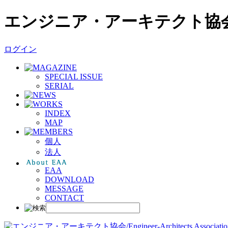
エンジニア・アーキテクト協
ログイン
SPECIAL ISSUE
SERIAL
INDEX
MAP
個人
法人
EAA
DOWNLOAD
MESSAGE
CONTACT