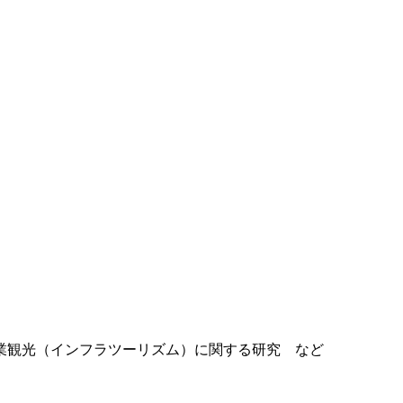
業観光（インフラツーリズム）に関する研究 など