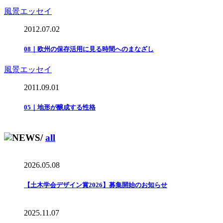
風景エッセイ
2012.07.02
08｜欧州の保存活用に見る時間へのまなざし
風景エッセイ
2011.09.01
05｜地形が醸成する性格
/
all
2026.05.08
【土木学会デザイン賞2026】募集開始のお知らせ
2025.11.07