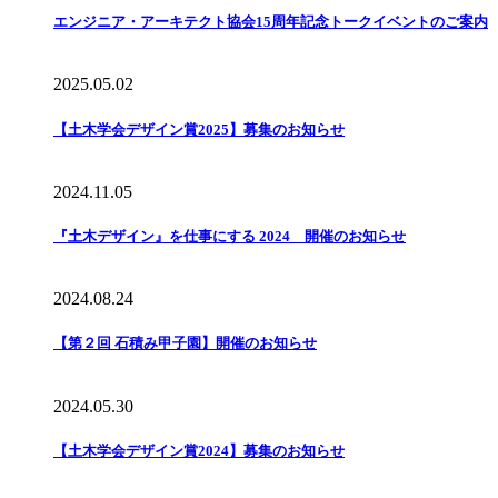
エンジニア・アーキテクト協会15周年記念トークイベントのご案内
2025.05.02
【土木学会デザイン賞2025】募集のお知らせ
2024.11.05
『土木デザイン』を仕事にする 2024 開催のお知らせ
2024.08.24
【第２回 石積み甲子園】開催のお知らせ
2024.05.30
【土木学会デザイン賞2024】募集のお知らせ