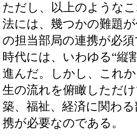
ただし、以上のようなこ
法には、幾つかの難題が
の担当部局の連携が必須
時代には、いわゆる“縦
進んだ。しかし、これか
生の流れを俯瞰しただけ
築、福祉、経済に関わる
携が必要なのである。