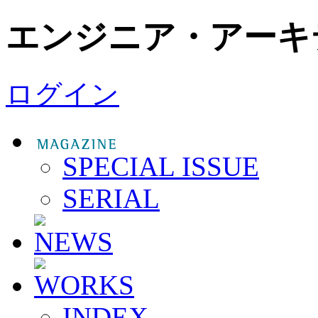
エンジニア・アーキ
ログイン
SPECIAL ISSUE
SERIAL
INDEX