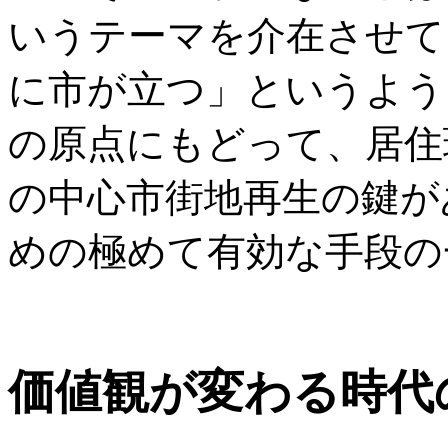
いうテーマを介在させて
に市が立つ」というよう
の原点にもどって、居住
の中心市街地再生の鍵が
めの極めて有効な手段の
価値観が変わる時代