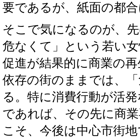
要であるが、紙面の都合
そこで気になるのが、先
危なくて」という若い女
促進が結果的に商業の再
依存の街のままでは、「
る。特に消費行動が活発
であれば、その先に商業
こそ、今後は中心市街地