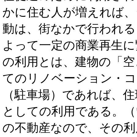
かに住む人が増えれば、
動は、街なかで行われる
よって一定の商業再生に
の利用とは、建物の「空
てのリノベーション・コ
（駐車場）であれば、住
としての利用である。（
の不動産なので、その利