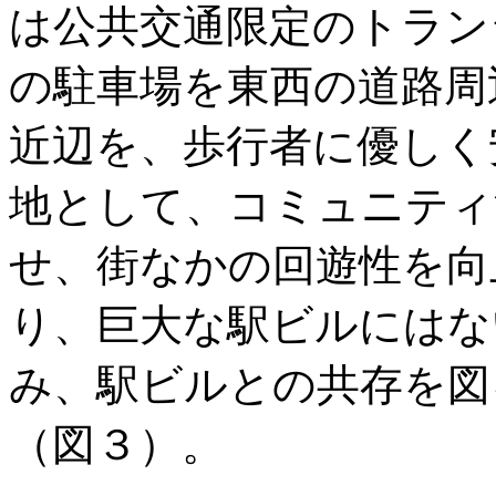
は公共交通限定のトラン
の駐車場を東西の道路周
近辺を、歩行者に優しく
地として、コミュニティ
せ、街なかの回遊性を向
り、巨大な駅ビルにはな
み、駅ビルとの共存を図
（図３）。