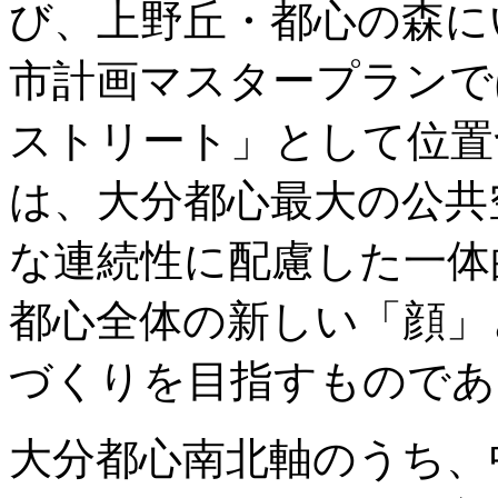
び、上野丘・都心の森に
市計画マスタープランで
ストリート」として位置
は、大分都心最大の公共
な連続性に配慮した一体
都心全体の新しい「顔」
づくりを目指すものであ
大分都心南北軸のうち、