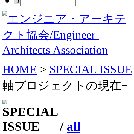
HOME
>
SPECIAL ISSUE
軸プロジェクトの現在−
/
all