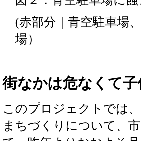
(赤部分｜青空駐車場
場）
街なかは危なくて子
このプロジェクトでは、
まちづくりについて、市