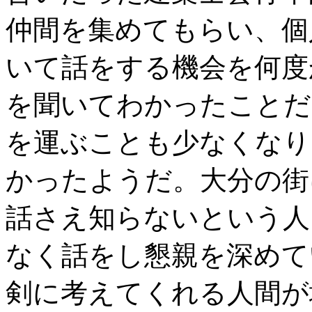
仲間を集めてもらい、個
いて話をする機会を何度
を聞いてわかったことだ
を運ぶことも少なくなり
かったようだ。大分の街
話さえ知らないという人
なく話をし懇親を深めて
剣に考えてくれる人間が