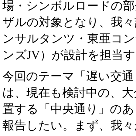
場・シンボルロードの部
ザルの対象となり、我々
ンサルタンツ・東亜コン
ンズJV）が設計を担当
今回のテーマ「遅い交通
は、現在も検討中の、大
置する「中央通り」のあ
報告したい。まず、我々