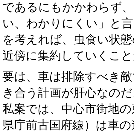
であるにもかかわらず、
い、わかりにくい」と言
を考えれば、虫食い状態
近傍に集約していくこと
要は、車は排除すべき敵
き合う計画が肝心なのだ
私案では、中心市街地の
県庁前古国府線）は車の