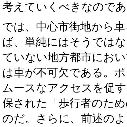
考えていくべきなのであ
では、中心市街地から車
ば、単純にはそうではな
ていない地方都市におい
は車が不可欠である。ポ
ムースなアクセスを促す
保された「歩行者のため
のだ。さらに、前述のよ