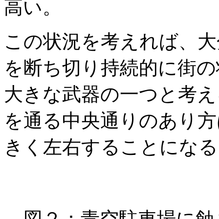
高い。
この状況を考えれば、大
を断ち切り持続的に街の
大きな武器の一つと考え
を通る中央通りのあり方
きく左右することになる
図２：青空駐車場に蝕