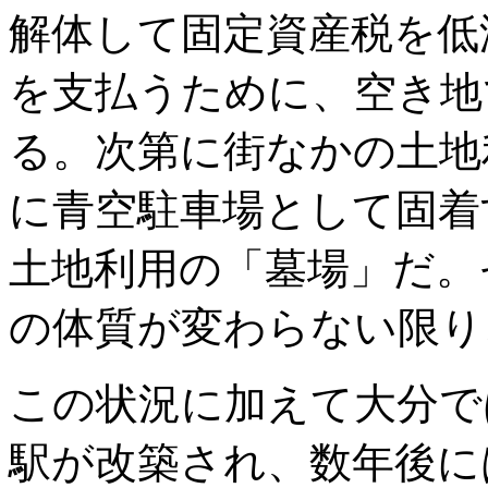
解体して固定資産税を低
を支払うために、空き地
る。次第に街なかの土地
に青空駐車場として固着
土地利用の「墓場」だ。
の体質が変わらない限り
この状況に加えて大分で
駅が改築され、数年後に