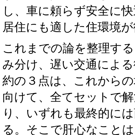
し、車に頼らず安全に快
居住にも適した住環境が
これまでの論を整理する
み分け、遅い交通による
約の３点は、これからの
向けて、全てセットで解
り、いずれも最終的には
る。そこで肝心なことは