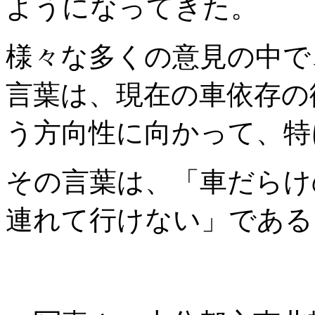
ようになってきた。
様々な多くの意見の中で
言葉は、現在の車依存の
う方向性に向かって、特
その言葉は、「車だらけ
連れて行けない」である