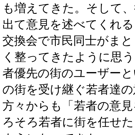
も増えてきた。そして、
出て意見を述べてくれる
交換会で市民同士がまと
く整ってきたように思う
者優先の街のユーザーと
の街を受け継ぐ若者達の
方々からも「若者の意見
ろそろ若者に街を任せた