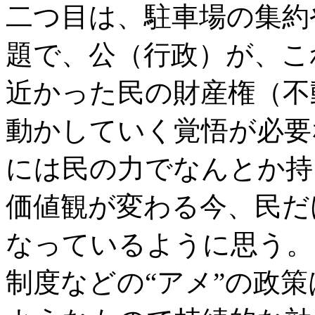
二つ目は、駐車場の集約
題で、公（行政）が、こ
近かった民の財産権（不
動かしていく覚悟が必要
には民の力でなんとか持
価値観が変わる今、民だ
なっているように思う。
制度などの“アメ”の政策