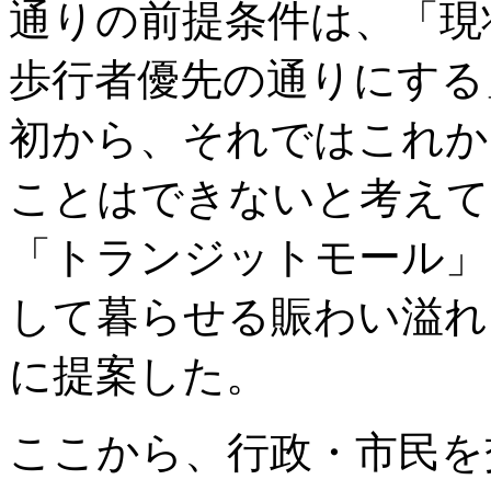
通りの前提条件は、「現
歩行者優先の通りにする
初から、それではこれか
ことはできないと考えて
「トランジットモール」
して暮らせる賑わい溢れ
に提案した。
ここから、行政・市民を