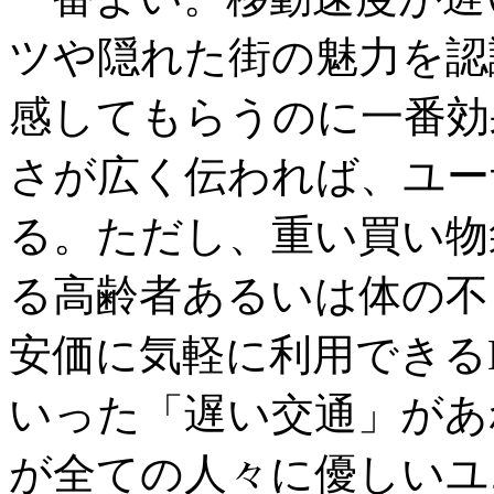
ツや隠れた街の魅力を認
感してもらうのに一番効
さが広く伝われば、ユー
る。ただし、重い買い物
る高齢者あるいは体の不
安価に気軽に利用できるL
いった「遅い交通」があ
が全ての人々に優しいユ