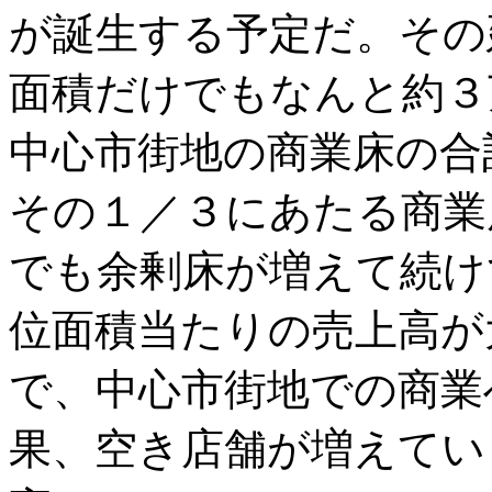
が誕生する予定だ。その
面積だけでもなんと約３
中心市街地の商業床の合
その１／３にあたる商業
でも余剰床が増えて続け
位面積当たりの売上高が
で、中心市街地での商業
果、空き店舗が増えてい