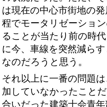
は現在の中心市街地の発
程でモータリゼーション
ることが当たり前の時代
に今、車線を突然減らす
なのだろうと思う。
それ以上に一番の問題は
加していなかったことだ
合いだった建築士会青年