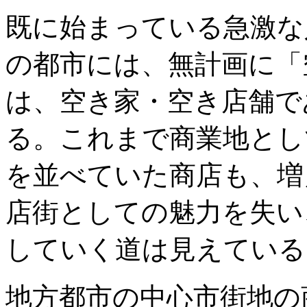
既に始まっている急激な
の都市には、無計画に「
は、空き家・空き店舗で
る。これまで商業地とし
を並べていた商店も、増
店街としての魅力を失い
していく道は見えている
地方都市の中心市街地の