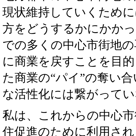
現状維持していくために
方をどうするかにかかっ
での多くの中心市街地の
に商業を戻すことを目的
た商業の“パイ”の奪い
な活性化には繋がってい
私は、これからの中心市
住促進のために利用され