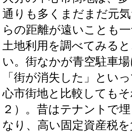
通りも多くまだまだ元気
らの距離が遠いことも一
土地利用を調べてみると
い。街なかが青空駐車場
「街が消失した」といっ
心市街地と比較してもそ
２）。昔はテナントで埋
なり、高い固定資産税を