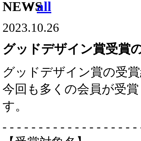
/
all
2023.10.26
グッドデザイン賞受賞の
グッドデザイン賞の受賞
今回も多くの会員が受賞
す。
- - - - - - - - - - - - - - - - - - - 