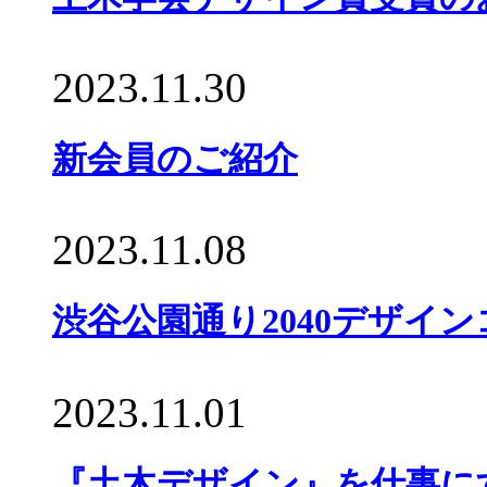
2023.11.30
新会員のご紹介
2023.11.08
渋谷公園通り2040デザイ
2023.11.01
『土木デザイン』を仕事にす