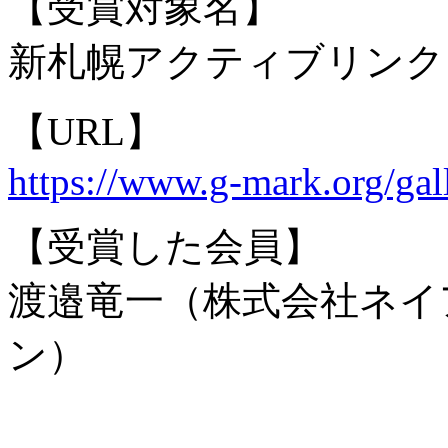
【受賞対象名】
新札幌アクティブリンク
【URL】
https://www.g-mark.org/gal
【受賞した会員】
渡邉竜一（株式会社ネイ
ン）