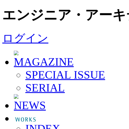
エンジニア・アーキ
ログイン
SPECIAL ISSUE
SERIAL
INDEX