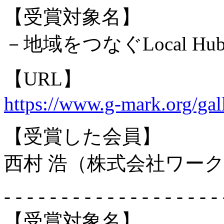
【受賞対象名】
－地域をつなぐLocal H
【URL】
https://www.g-mark.org/gal
【受賞した会員】
西村 浩（株式会社ワー
- - - - - - - - - - - - - - - - - - - 
【受賞対象名】