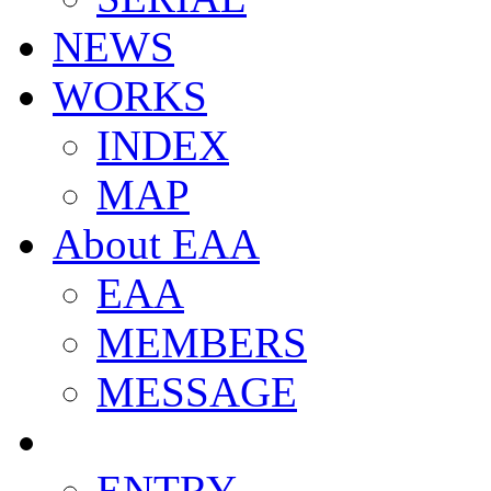
NEWS
WORKS
INDEX
MAP
About EAA
EAA
MEMBERS
MESSAGE
ENTRY