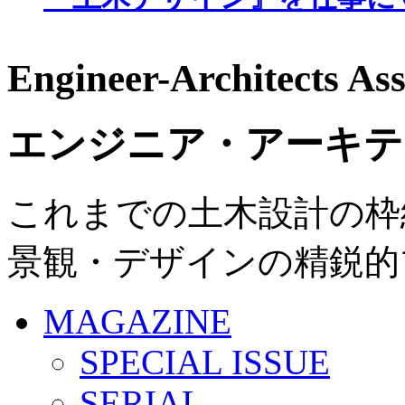
Engineer-Architects Ass
エンジニア・アーキテ
これまでの土木設計の枠
景観・デザインの精鋭的
MAGAZINE
SPECIAL ISSUE
SERIAL