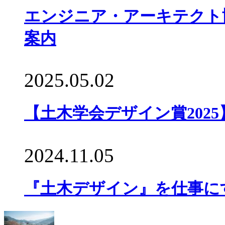
エンジニア・アーキテクト
案内
2025.05.02
【土木学会デザイン賞202
2024.11.05
『土木デザイン』を仕事にす