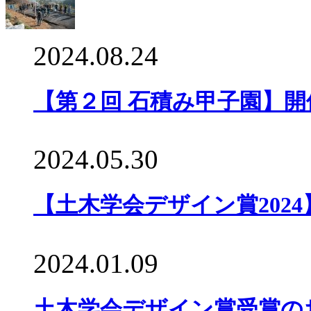
2024.08.24
【第２回 石積み甲子園】
2024.05.30
【土木学会デザイン賞202
2024.01.09
土木学会デザイン賞受賞のお