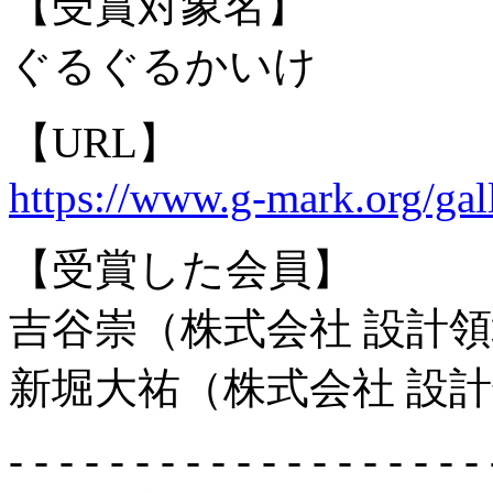
【受賞対象名】
ぐるぐるかいけ
【URL】
https://www.g-mark.org/gal
【受賞した会員】
吉谷崇（株式会社 設計
新堀大祐（株式会社 設
- - - - - - - - - - - - - - - - - - - 