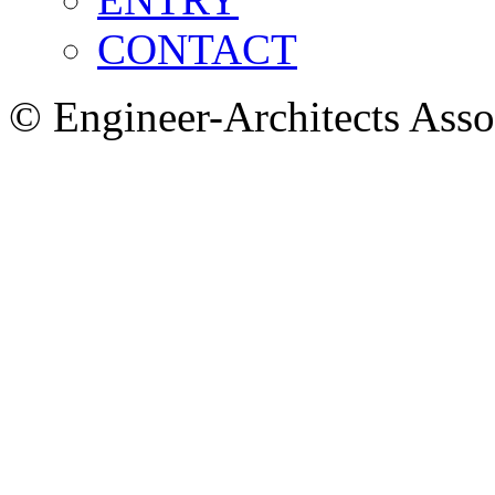
CONTACT
© Engineer-Architects Asso