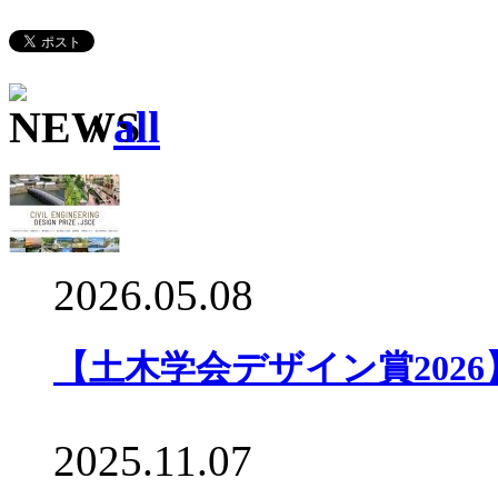
/
all
2026.05.08
【土木学会デザイン賞202
2025.11.07