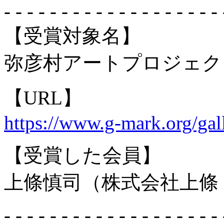
- - - - - - - - - - - - - - - - - - - 
【受賞対象名】
弥彦村アートプロジェクト
【URL】
https://www.g-mark.org/gal
【受賞した会員】
上條慎司（株式会社上條
- - - - - - - - - - - - - - - - - - - 