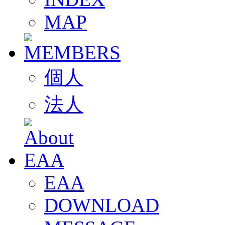
MAP
個人
法人
EAA
DOWNLOAD